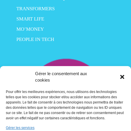
TRANSFORMERS
SMART LIFE
MO’MONEY
PEOPLE IN TECH
Gérer le consentement aux
cookies
Pour offrir les meilleures expériences, nous utilisons des technologies
telles que les cookies pour stocker et/ou accéder aux informations des
appareils. Le fait de consentir à ces technologies nous permettra de traiter
des données telles que le comportement de navigation ou les ID uniques
sur ce site. Le fait de ne pas consentir ou de retirer son consentement peut
avoir un effet négatif sur certaines caractéristiques et fonctions.
Gérer les services