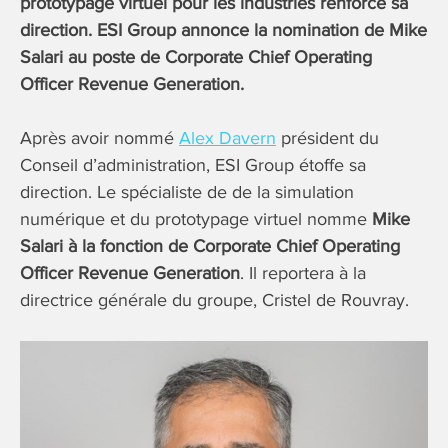
prototypage virtuel pour les industries renforce sa
direction. ESI Group annonce la nomination de Mike
Salari au poste de Corporate Chief Operating
Officer Revenue Generation.
Après avoir nommé
Alex Davern
président du
Conseil d’administration, ESI Group étoffe sa
direction. Le spécialiste de de la simulation
numérique et du prototypage virtuel nomme
Mike
Salari à la fonction de Corporate Chief Operating
Officer Revenue Generation
. Il reportera à la
directrice générale du groupe, Cristel de Rouvray.