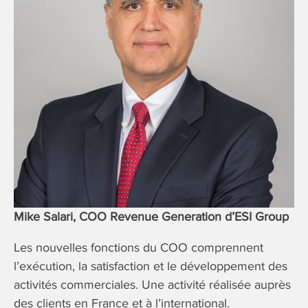
Mike Salari, COO Revenue Generation d’ESI Group
Les nouvelles fonctions du COO comprennent
l’exécution, la satisfaction et le développement des
activités commerciales. Une activité réalisée auprès
des clients en France et à l’international.