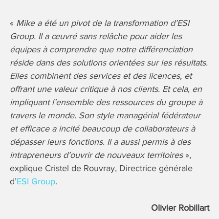
«
Mike a été un pivot de la transformation d’ESI
Group. Il a œuvré sans relâche pour aider les
équipes à comprendre que notre différenciation
réside dans des solutions orientées sur les résultats.
Elles combinent des services et des licences, et
offrant une valeur critique à nos clients. Et cela
,
en
impliquant l’ensemble des ressources du groupe à
travers le monde. Son style managérial fédérateur
et efficace a incité beaucoup de collaborateurs à
dépasser leurs fonctions. Il a aussi permis à des
intrapreneurs d’ouvrir de nouveaux territoires
»,
explique Cristel de Rouvray, Directrice générale
d’
ESI Group
.
Olivier Robillart