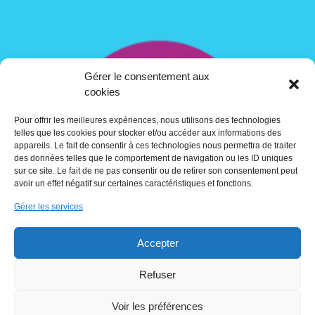
Gérer le consentement aux
cookies
Pour offrir les meilleures expériences, nous utilisons des technologies
telles que les cookies pour stocker et/ou accéder aux informations des
appareils. Le fait de consentir à ces technologies nous permettra de traiter
des données telles que le comportement de navigation ou les ID uniques
sur ce site. Le fait de ne pas consentir ou de retirer son consentement peut
avoir un effet négatif sur certaines caractéristiques et fonctions.
Gérer les services
Contact
Accepter
Crédits
Refuser
Voir les préférences