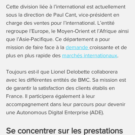
Cette division liée à l’international est actuellement
sous la direction de Paul Cant, vice-président en
charge des ventes pour l’international. L’entité
regroupe l’Europe, le Moyen-Orient et l’Afrique ainsi
que l’Asie-Pacifique. Ce département a pour
mission de faire face à la
demande
croissante et de
plus en plus rapide des
marchés internationaux
.
Toujours est-il que Lionel Delobette collaborera
avec les différentes entités de BMC. Sa mission est
de garantir la satisfaction des clients établis en
France. Il participera également à leur
accompagnement dans leur parcours pour devenir
une Autonomous Digital Enterprise (ADE).
Se concentrer sur les prestations