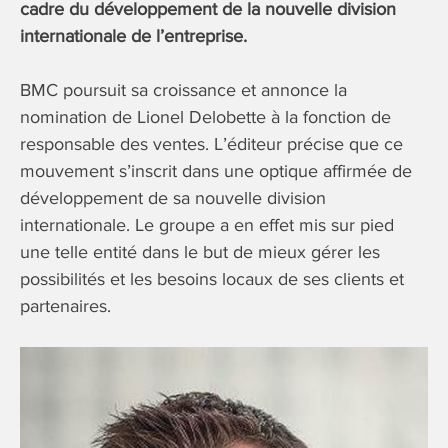
cadre du développement de la nouvelle division
internationale de l’entreprise.
BMC poursuit sa croissance et annonce la
nomination de Lionel Delobette à la fonction de
responsable des ventes. L’éditeur précise que ce
mouvement s’inscrit dans une optique affirmée de
développement de sa nouvelle division
internationale. Le groupe a en effet mis sur pied
une telle entité dans le but de mieux gérer les
possibilités et les besoins locaux de ses clients et
partenaires.