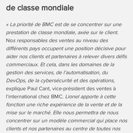
de classe mondiale
« La priorité de BMC est de se concentrer sur une
prestation de classe mondiale, axée sur le client.
No
s responsables des ventes au niveau des
différents pays occupent une position décisive pour
aider nos clients et partenaires à relever divers défis
commerciaux
.
Et cela,
dans les domaines de la
gestion des services, de l’automatisation, du
DevOps, de la cybersécurité et des opérations,
explique Paul Cant, vice-président des ventes à
l’international chez BMC.
Lionel apporte à cette
fonction une riche expérience de la vente et de la
mise sur le marché.
Elle nous permettra de nous
concentrer sur un modèle commercial qui place nos
clients et nos partenaires au centre de toutes nos