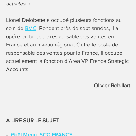
activités. »
Lionel Delobette a occupé plusieurs fonctions au
sein de
BMC
. Pendant près de sept années, il a
opéré en tant que responsable des ventes en
France et au niveau régional. Outre le poste de
responsable des ventes pour la France, il occupe
actuellement la fonction d’Area VP France Strategic
Accounts.
Olivier Robillart
A LIRE SUR LE SUJET
Gaël Menu, SCC FRANCE