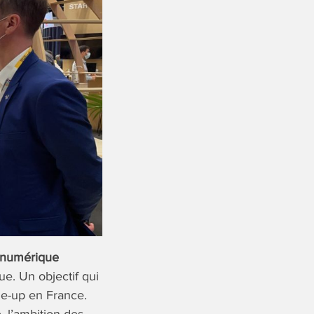
 numérique
e. Un objectif qui
ale-up en France.