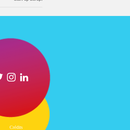
Crédits