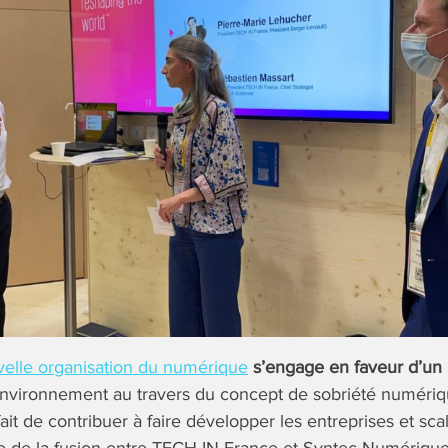
elle organisation du numérique
s’engage en faveur d’un
nvironnement au travers du concept de sobriété numériqu
ait de contribuer à faire développer les entreprises et sc