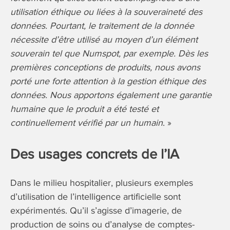
utilisation éthique ou liées à la souveraineté des
données. Pourtant, le traitement de la donnée
nécessite d’être utilisé au moyen d’un élément
souverain tel que Numspot, par exemple. Dès les
premières conceptions de produits, nous avons
porté une forte attention à la gestion éthique des
données. Nous apportons également une garantie
humaine que le produit a été testé et
continuellement vérifié par un humain
. »
Des usages concrets de l’IA
Dans le milieu hospitalier, plusieurs exemples
d’utilisation de l’intelligence artificielle sont
expérimentés. Qu’il s’agisse d’imagerie, de
production de soins ou d’analyse de comptes-