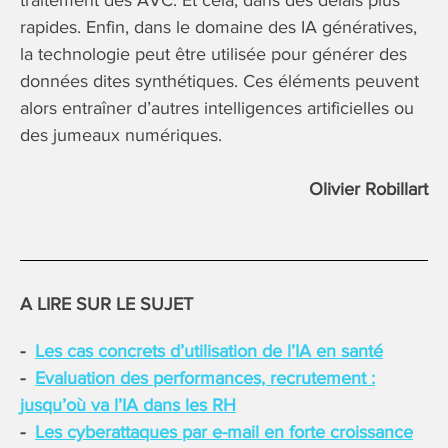
rapides. Enfin, dans le domaine des IA génératives,
la technologie peut être utilisée pour générer des
données dites synthétiques. Ces éléments peuvent
alors entraîner d’autres intelligences artificielles ou
des jumeaux numériques.
Olivier Robillart
A LIRE SUR LE SUJET
Les cas concrets d’utilisation de l’IA en santé
Evaluation des performances, recrutement :
jusqu’où va l’IA dans les RH
Les cyberattaques par e-mail en forte croissance