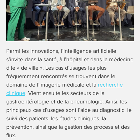
Parmi les innovations, l’Intelligence artificielle
s’invite dans la santé, à l’hôpital et dans la médecine
dite « de ville ». Les cas d’usages les plus
fréquemment rencontrés se trouvent dans le
domaine de l’imagerie médicale et la
recherche
clinique
. Vient ensuite les secteurs de la
gastroentérologie et de la pneumologie. Ainsi, les
principaux cas d’usages sont l’aide au diagnostic, le
suivi des patients, les études cliniques, la
prévention, ainsi que la gestion des process et des
flux.