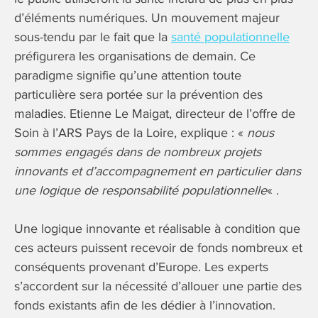
d’éléments numériques. Un mouvement majeur
sous-tendu par le fait que la
santé populationnelle
préfigurera les organisations de demain. Ce
paradigme signifie qu’une attention toute
particulière sera portée sur la prévention des
maladies. Etienne Le Maigat, directeur de l’offre de
Soin à l’ARS Pays de la Loire, explique : «
nous
sommes engagés dans de nombreux projets
innovants et d’accompagnement en particulier dans
une logique de responsabilité populationnelle
« .
Une logique innovante et réalisable à condition que
ces acteurs puissent recevoir de fonds nombreux et
conséquents provenant d’Europe. Les experts
s’accordent sur la nécessité d’allouer une partie des
fonds existants afin de les dédier à l’innovation.