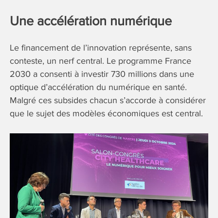
​Une accélération numérique
Le financement de l’innovation représente, sans
conteste, un nerf central. Le programme France
2030 a consenti à investir 730 millions dans une
optique d’accélération du numérique en santé.
Malgré ces subsides chacun s’accorde à considérer
que le sujet des modèles économiques est central.