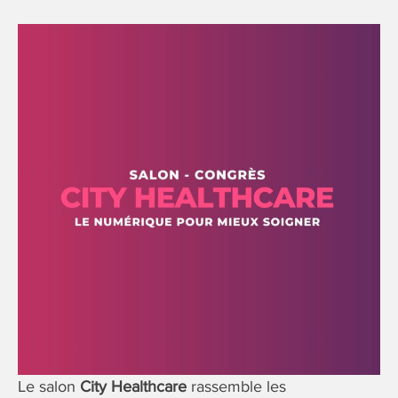
Le salon
City Healthcare
rassemble les