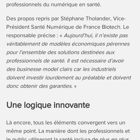
professionnels du numérique en santé.
Des propos repris par Stéphane Tholander, Vice-
Président Santé Numérique de France Biotech. Le
responsable précise : «
Aujourd’hui, il n’existe pas
véritablement de modèles économiques pérennes
pour l’ensemble des solutions destinées aux
professionnels de santé. Il est nécessaire d’avoir
des businesse model clairs car les industriels
doivent investir lourdement au préalable et doivent
donc obtenir des garanties
. »
Une logique innovante
Là encore, tous les éléments convergent vers un
même point. La manière dont les professionnels et
le public utiliseront la santé inclura de plus en plus