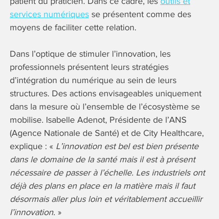
patient du praticien. Dans ce cadre, les
outils et
services numériques
se présentent comme des
moyens de faciliter cette relation.
Dans l’optique de stimuler l’innovation, les
professionnels présentent leurs stratégies
d’intégration du numérique au sein de leurs
structures. Des actions envisageables uniquement
dans la mesure où l’ensemble de l’écosystème se
mobilise. Isabelle Adenot, Présidente de l’ANS
(Agence Nationale de Santé) et de City Healthcare,
explique : «
L’innovation est bel est bien présente
dans le domaine de la santé mais il est à présent
nécessaire de passer à l’échelle. Les industriels ont
déjà des plans en place en la matière mais il faut
désormais aller plus loin et véritablement accueillir
l’innovation
. »