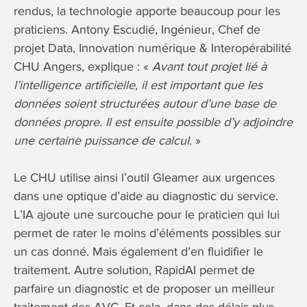
rendus, la technologie apporte beaucoup pour les
praticiens. Antony Escudié, Ingénieur, Chef de
projet Data, Innovation numérique & Interopérabilité
CHU Angers, explique : «
Avant tout projet lié à
l’intelligence artificielle, il est important que les
données soient structurées autour d’une base de
données propre. Il est ensuite possible d’y adjoindre
une certaine puissance de calcul
. »
Le CHU utilise ainsi l’outil Gleamer aux urgences
dans une optique d’aide au diagnostic du service.
L’IA ajoute une surcouche pour le praticien qui lui
permet de rater le moins d’éléments possibles sur
un cas donné. Mais également d’en fluidifier le
traitement. Autre solution, RapidAI permet de
parfaire un diagnostic et de proposer un meilleur
traitement des AVC. Et cela, dans des délais plus