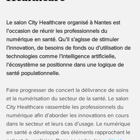
Le salon City Healthcare organisé à Nantes est
l’occasion de réunir les professionnels du
numérique en santé. Qu’il s’agisse de stimuler
l’innovation, de besoins de fonds ou d’utilisation de
technologies comme l’intelligence artificielle,
l’écosystème se positionne dans une logique de
santé populationnelle.
Faire progresser de concert la délivrance de soins
et la numérisation du secteur de la santé. Le salon
City Healthcare rassemble les professionnels du
numérique afin d’aborder les innovations en cours
dans le secteur et leurs cas d’usage. Le numérique
en santé a développé des éléments rapprochant le