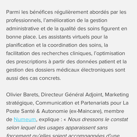
Parmi les bénéfices régulièrement abordés par les
professionnels, l’amélioration de la gestion
administrative et de la qualité des soins figurent en
bonne place. Les assistants virtuels pour la
planification et la coordination des soins, la
facilitation des recherches cliniques, l’optimisation
des prescriptions à partir des données patient et la
gestion des dossiers médicaux électroniques sont
aussi des cas concrets.
Olivier Barets, Directeur Général Adjoint, Marketing
stratégique, Communication et Partenariats pour La
Poste Santé & Autonomie (ex-Maincare), membre
de
Numeum
, explique : «
Nous dressons le constat
selon lequel des usages apparaissent sans
forcement qu’elles soient accompagnées d’une