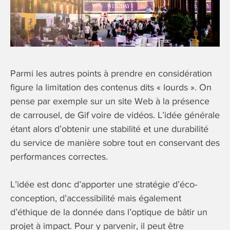
Parmi les autres points à prendre en considération
figure la limitation des contenus dits « lourds ». On
pense par exemple sur un site Web à la présence
de carrousel, de Gif voire de vidéos. L’idée générale
étant alors d’obtenir une stabilité et une durabilité
du service de manière sobre tout en conservant des
performances correctes.
L’idée est donc d’apporter une stratégie d’éco-
conception, d’accessibilité mais également
d’éthique de la donnée dans l’optique de bâtir un
projet à impact. Pour y parvenir, il peut être