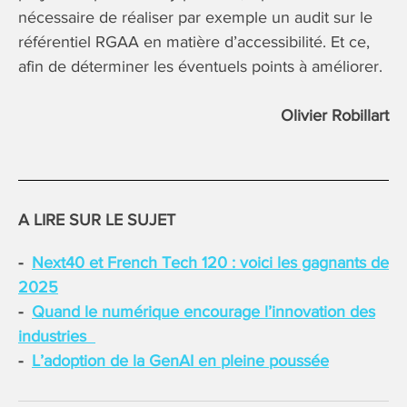
nécessaire de réaliser par exemple un audit sur le
référentiel RGAA en matière d’accessibilité. Et ce,
afin de déterminer les éventuels points à améliorer.
Olivier Robillart
A LIRE SUR LE SUJET
Next40 et French Tech 120 : voici les gagnants de
2025
Quand le numérique encourage l’innovation des
industries
L’adoption de la GenAI en pleine poussée