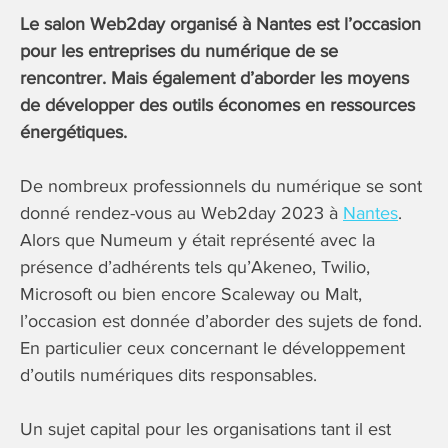
Le salon Web2day organisé à Nantes est l’occasion
pour les entreprises du numérique de se
rencontrer. Mais également d’aborder les moyens
de développer des outils économes en ressources
énergétiques.
De nombreux professionnels du numérique se sont
donné rendez-vous au Web2day 2023 à
Nantes
.
Alors que Numeum y était représenté avec la
présence d’adhérents tels qu’Akeneo, Twilio,
Microsoft ou bien encore Scaleway ou Malt,
l’occasion est donnée d’aborder des sujets de fond.
En particulier ceux concernant le développement
d’outils numériques dits responsables.
Un sujet capital pour les organisations tant il est