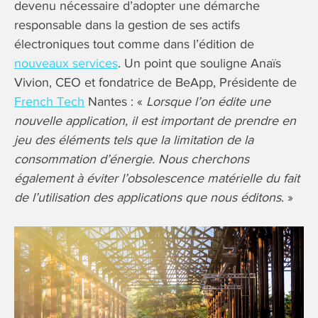
devenu nécessaire d’adopter une démarche
responsable dans la gestion de ses actifs
électroniques tout comme dans l’édition de
nouveaux services
. Un point que souligne Anaïs
Vivion, CEO et fondatrice de BeApp, Présidente de
French Tech
Nantes : «
Lorsque l’on édite une
nouvelle application, il est important de prendre en
jeu des éléments tels que la limitation de la
consommation d’énergie. Nous cherchons
également à éviter l’obsolescence matérielle du fait
de l’utilisation des applications que nous éditons
. »