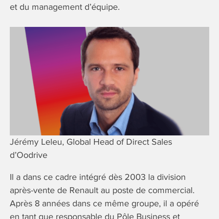
et du management d’équipe.
Jérémy Leleu, Global Head of Direct Sales
d’Oodrive
Il a dans ce cadre intégré dès 2003 la division
après-vente de Renault au poste de commercial.
Après 8 années dans ce même groupe, il a opéré
en tant que responsable du Pôle Business et