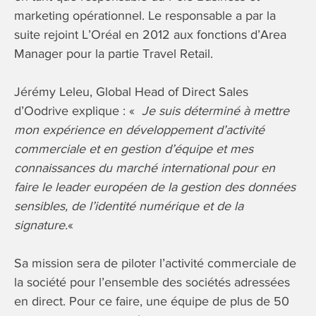
marketing opérationnel. Le responsable a par la
suite rejoint L’Oréal en 2012 aux fonctions d’Area
Manager pour la partie Travel Retail.
Jérémy Leleu, Global Head of Direct Sales
d’Oodrive explique : «
Je suis déterminé à mettre
mon expérience en développement d’activité
commerciale et en gestion d’équipe et mes
connaissances du marché international pour en
faire le leader européen de la gestion des données
sensibles, de l’identité numérique et de la
signature.
«
Sa mission sera de piloter l’activité commerciale de
la société pour l’ensemble des sociétés adressées
en direct. Pour ce faire, une équipe de plus de 50