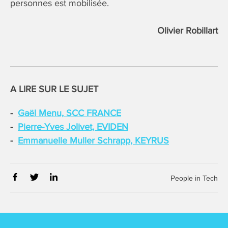
personnes est mobilisée.
Olivier Robillart
A LIRE SUR LE SUJET
Gaël Menu, SCC FRANCE
Pierre-Yves Jolivet, EVIDEN
Emmanuelle Muller Schrapp, KEYRUS
People in Tech