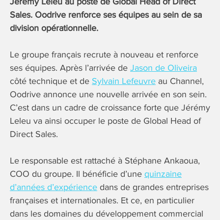
Jérémy Leleu au poste de Global Head of Direct
Sales. Oodrive renforce ses équipes au sein de sa
division opérationnelle.
Le groupe français recrute à nouveau et renforce
ses équipes. Après l’arrivée de
Jason de Oliveira
côté technique et de
Sylvain Lefeuvre
au Channel,
Oodrive annonce une nouvelle arrivée en son sein.
C’est dans un cadre de croissance forte que Jérémy
Leleu va ainsi occuper le poste de Global Head of
Direct Sales.
Le responsable est rattaché à Stéphane Ankaoua,
COO du groupe. Il bénéficie d’une
quinzaine
d’années d’expérience
dans de grandes entreprises
françaises et internationales. Et ce, en particulier
dans les domaines du développement commercial