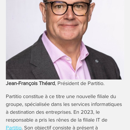
Jean-François Théard
, Président de Partitio.
Partitio constitue à ce titre une nouvelle filiale du
groupe, spécialisée dans les services informatiques
à destination des entreprises. En 2023, le
responsable a pris les rênes de la filiale IT de
Partitio
. Son objectif consiste à présent à