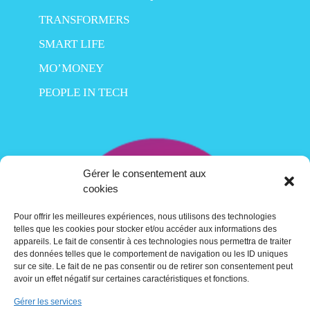
TRANSFORMERS
SMART LIFE
MO’MONEY
PEOPLE IN TECH
Gérer le consentement aux
cookies
Pour offrir les meilleures expériences, nous utilisons des technologies
telles que les cookies pour stocker et/ou accéder aux informations des
appareils. Le fait de consentir à ces technologies nous permettra de traiter
des données telles que le comportement de navigation ou les ID uniques
sur ce site. Le fait de ne pas consentir ou de retirer son consentement peut
avoir un effet négatif sur certaines caractéristiques et fonctions.
Gérer les services