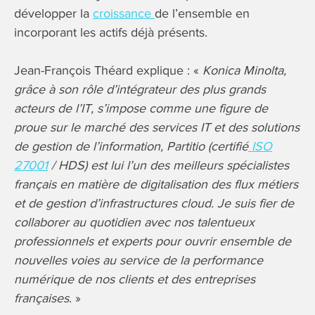
développer la
croissance
de l’ensemble en
incorporant les actifs déjà présents.
Jean-François Théard explique : «
Konica Minolta,
grâce à son rôle d’intégrateur des plus grands
acteurs de l’IT, s’impose comme une figure de
proue sur le marché des services IT et des solutions
de gestion de l’information, Partitio (certifié
ISO
27001
/ HDS) est lui l’un des meilleurs spécialistes
français en matière de digitalisation des flux métiers
et de gestion d’infrastructures cloud. Je suis fier de
collaborer au quotidien avec nos talentueux
professionnels et experts pour ouvrir ensemble de
nouvelles voies au service de la performance
numérique de nos clients et des entreprises
françaises
. »