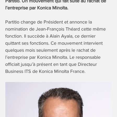
Partitio. Un mouvement qui fait suite au rachat de
l’entreprise par Konica Minolta.
Partitio change de Président et annonce la
nomination de Jean-François Théard cette même
fonction. Il succède à Alain Ayala, ce dernier
quittant ses fonctions. Ce mouvement intervient
quelques mois seulement après le rachat de
l’entreprise par Konica Minolta. Le responsable
officiait jusqu’à présent en tant que Directeur
Business ITS de Konica Minolta France.