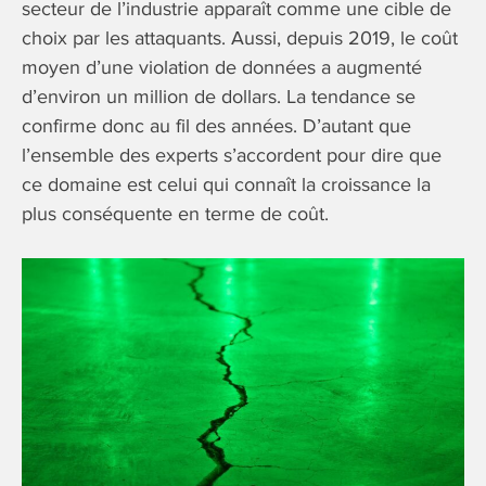
secteur de l’industrie apparaît comme une cible de
choix par les attaquants. Aussi, depuis 2019, le coût
moyen d’une violation de données a augmenté
d’environ un million de dollars. La tendance se
confirme donc au fil des années. D’autant que
l’ensemble des experts s’accordent pour dire que
ce domaine est celui qui connaît la croissance la
plus conséquente en terme de coût.