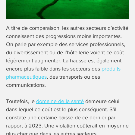
A titre de comparaison, les autres secteurs d’activité
connaissent des progressions moins importantes.
On parle par exemple des services professionnels,
du divertissement ou de l’hôtellerie voient ce coût
légèrement augmenter. La hausse est également
encore plus faible dans les secteurs des
produits
pharmaceutiques
, des transports ou des
communications.
Toutefois, le
domaine de la santé
demeure celui
dans lequel ce coût est le plus conséquent. S’il
constate une certaine baisse de ce dernier par
rapport à 2023. Une violation coûterait en moyenne
plus cher que dans les autres secteurs.