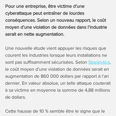
Pour une entreprise, être victime d’une
cyberattaque peut entraîner de lourdes
conséquences. Selon un nouveau rapport, le coût
moyen d’une violation de données dans l’industrie
serait en nette augmentation.
Une nouvelle étude vient appuyer les risques que
courent les industries lorsque leurs installations ne
sont pas suffisamment sécurisées. Selon
Stocklytics
,
le coût moyen d’une violation de données serait en
augmentation de 860 000 dollars par rapport à l’an
dernier. En valeur absolue, un telle attaque couterait
à sa victime en moyenne la somme de 4,88 millions
de dollars.
Cette hausse de 10 % semble être le signe que le