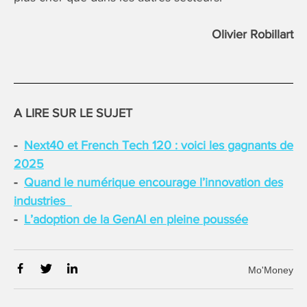
Olivier Robillart
A LIRE SUR LE SUJET
Next40 et French Tech 120 : voici les gagnants de
2025
Quand le numérique encourage l’innovation des
industries
L’adoption de la GenAI en pleine poussée
Mo'Money