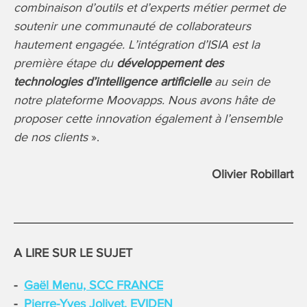
combinaison d’outils et d’experts métier permet de
soutenir une communauté de collaborateurs
hautement engagée. L’intégration d’ISIA est la
première étape du
développement des
technologies d’intelligence artificielle
au sein de
notre plateforme Moovapps. Nous avons hâte de
proposer cette innovation également à l’ensemble
de nos clients
».
Olivier Robillart
A LIRE SUR LE SUJET
Gaël Menu, SCC FRANCE
Pierre-Yves Jolivet, EVIDEN