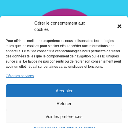
Gérer le consentement aux
cookies
Pour offrir les meilleures expériences, nous utilisons des technologies
telles que les cookies pour stocker et/ou accéder aux informations des
appareils. Le fait de consentir à ces technologies nous permettra de traiter
des données telles que le comportement de navigation ou les ID uniques
sur ce site. Le fait de ne pas consentir ou de retirer son consentement peut
avoir un effet négatif sur certaines caractéristiques et fonctions.
Gérer les services
Contact
Accepter
Crédits
Refuser
Voir les préférences
Utilisation des cookies