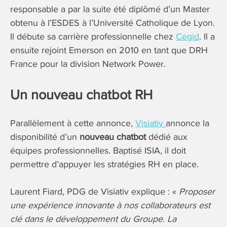
responsable a par la suite été diplômé d’un Master
obtenu à l’ESDES à l’Université Catholique de Lyon.
Il débute sa carrière professionnelle chez
Cegid
. Il a
ensuite rejoint Emerson en 2010 en tant que DRH
France pour la division Network Power.
Un nouveau chatbot RH
Parallèlement à cette annonce,
Visiativ
annonce la
disponibilité d’un
nouveau chatbot
dédié aux
équipes professionnelles. Baptisé ISIA, il doit
permettre d’appuyer les stratégies RH en place.
Laurent Fiard, PDG de Visiativ explique : «
Proposer
une expérience innovante à nos collaborateurs est
clé dans le développement du Groupe. La