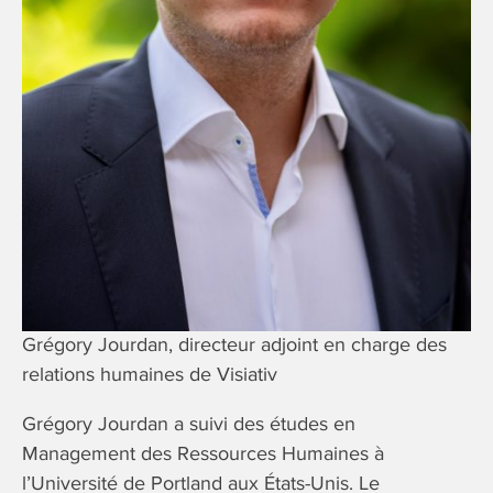
Grégory Jourdan, directeur adjoint en charge des
relations humaines de Visiativ
Grégory Jourdan a suivi des études en
Management des Ressources Humaines à
l’Université de Portland aux États-Unis. Le