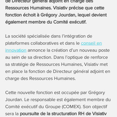
de Directeur général adjoint en charge des
Ressources Humaines. Visiativ précise que cette
fonction échoit à Grégory Jourdan, lequel devient
également membre du Comité exécutif.
La société spécialisée dans l’intégration de
plateformes collaboratives et dans le
conseil en
innovation
annonce la création d’un nouveau poste
au sein de sa direction. Dans l’optique de renforce
sa stratégie de Ressources Humaines, Visiativ met
en place la fonction de Directeur général adjoint en
charge des Ressources Humaines.
Cette nouvelle fonction est occupée par Grégory
Jourdan. Le responsable est également membre du
Comité exécutif du Groupe (COMEX). Son objectif
sera la
poursuite de la structuration RH de Visiativ