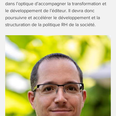
dans l’optique d’accompagner la transformation et
le développement de l’éditeur. Il devra donc
poursuivre et accélérer le développement et la
structuration de la politique RH de la société.