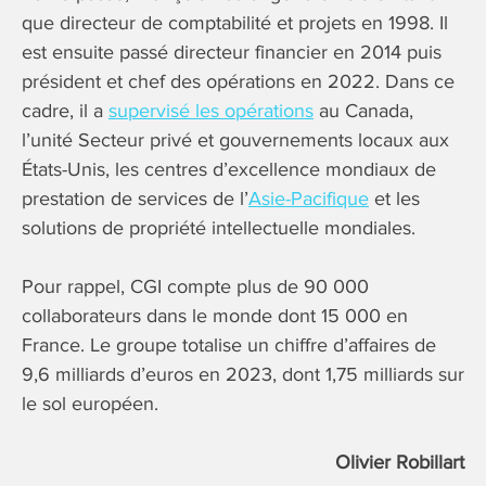
que directeur de comptabilité et projets en 1998. Il
est ensuite passé directeur financier en 2014 puis
président et chef des opérations en 2022. Dans ce
cadre, il a
supervisé les opérations
au Canada,
l’unité Secteur privé et gouvernements locaux aux
États-Unis, les centres d’excellence mondiaux de
prestation de services de l’
Asie-Pacifique
et les
solutions de propriété intellectuelle mondiales.
Pour rappel, CGI compte plus de 90 000
collaborateurs dans le monde dont 15 000 en
France. Le groupe totalise un chiffre d’affaires de
9,6 milliards d’euros en 2023, dont 1,75 milliards sur
le sol européen.
Olivier Robillart