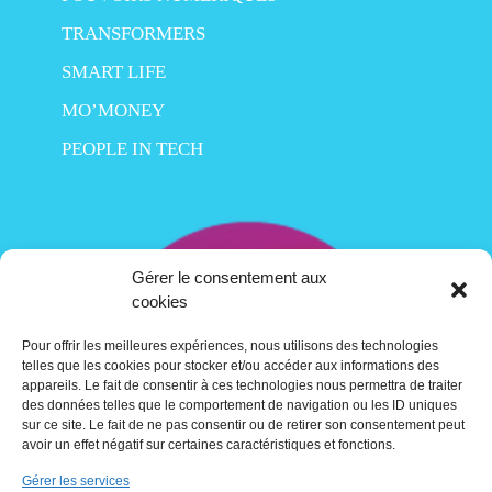
TRANSFORMERS
SMART LIFE
MO’MONEY
PEOPLE IN TECH
Gérer le consentement aux
cookies
Pour offrir les meilleures expériences, nous utilisons des technologies
telles que les cookies pour stocker et/ou accéder aux informations des
appareils. Le fait de consentir à ces technologies nous permettra de traiter
des données telles que le comportement de navigation ou les ID uniques
sur ce site. Le fait de ne pas consentir ou de retirer son consentement peut
avoir un effet négatif sur certaines caractéristiques et fonctions.
Gérer les services