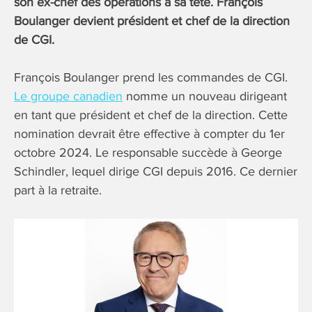
son ex-chef des opérations à sa tête. François
Boulanger devient président et chef de la direction
de CGI.
François Boulanger prend les commandes de CGI.
Le groupe canadien
nomme un nouveau dirigeant
en tant que président et chef de la direction. Cette
nomination devrait être effective à compter du 1er
octobre 2024. Le responsable succède à George
Schindler, lequel dirige CGI depuis 2016. Ce dernier
part à la retraite.