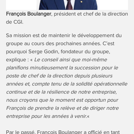
François Boulanger
, président et chef de la direction
de CGI.
Sa mission est de maintenir le développement du
groupe au cours des prochaines années. C’est
pourquoi Serge Godin, fondateur du groupe,
explique : «
Le conseil ainsi que moi-même
planifions minutieusement la succession pour le
poste de chef de la direction depuis plusieurs
années et, compte tenu de la solidité opérationnelle
continue et de la résilience de notre entreprise,
nous croyons que le moment est opportun pour
François de prendre la relève et de diriger notre
entreprise pour les années à venir.
«
Par le passé, François Boulanger a officié en tant