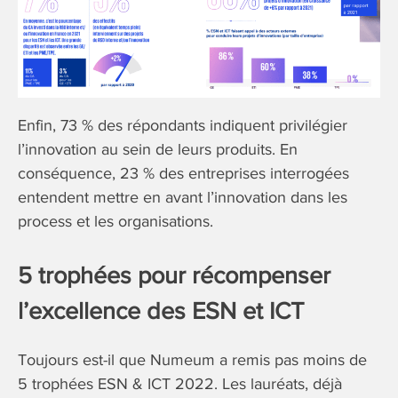
Enfin, 73 % des répondants indiquent privilégier
l’innovation au sein de leurs produits. En
conséquence, 23 % des entreprises interrogées
entendent mettre en avant l’innovation dans les
process et les organisations.
5 trophées pour récompenser
l’excellence des ESN et ICT
Toujours est-il que Numeum a remis pas moins de
5 trophées ESN & ICT 2022. Les lauréats, déjà