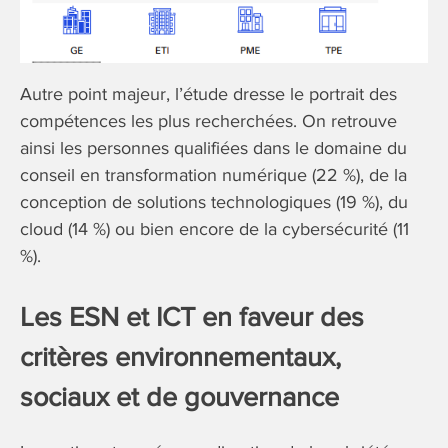
Autre point majeur, l’étude dresse le portrait des
compétences les plus recherchées. On retrouve
ainsi les personnes qualifiées dans le domaine du
conseil en transformation numérique (22 %), de la
conception de solutions technologiques (19 %), du
cloud (14 %) ou bien encore de la cybersécurité (11
%).
Les ESN et ICT en faveur des
critères environnementaux,
sociaux et de gouvernance