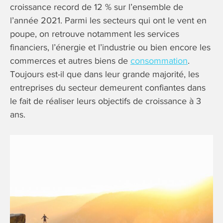
croissance record de 12 % sur l’ensemble de
l’année 2021. Parmi les secteurs qui ont le vent en
poupe, on retrouve notamment les services
financiers, l’énergie et l’industrie ou bien encore les
commerces et autres biens de
consommation
.
Toujours est-il que dans leur grande majorité, les
entreprises du secteur demeurent confiantes dans
le fait de réaliser leurs objectifs de croissance à 3
ans.