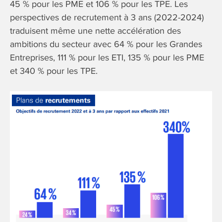
45 % pour les PME et 106 % pour les TPE. Les
perspectives de recrutement à 3 ans (2022-2024)
traduisent même une nette accélération des
ambitions du secteur avec 64 % pour les Grandes
Entreprises, 111 % pour les ETI, 135 % pour les PME
et 340 % pour les TPE.