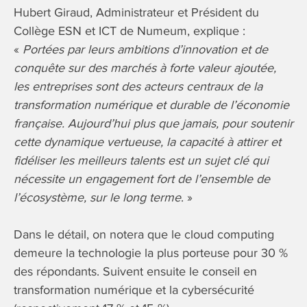
Hubert Giraud, Administrateur et Président du
Collège ESN et ICT de Numeum, explique :
«
Portées par leurs ambitions d’innovation et de
conquête sur des marchés à forte valeur ajoutée,
les entreprises sont des acteurs centraux de la
transformation numérique et durable de l’économie
française. Aujourd’hui plus que jamais, pour soutenir
cette dynamique vertueuse, la capacité à attirer et
fidéliser les meilleurs talents est un sujet clé qui
nécessite un engagement fort de l’ensemble de
l’écosystème, sur le long terme
. »
Dans le détail, on notera que le cloud computing
demeure la technologie la plus porteuse pour 30 %
des répondants. Suivent ensuite le conseil en
transformation numérique et la cybersécurité