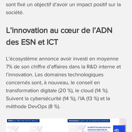
sont fixé un objectif d’avoir un impact positif sur la
société.
L’innovation au cœur de l’ADN
des ESN et ICT
L’écosystème annonce avoir investi en moyenne
7% de son chiffre d’affaires dans la R&D interne et
l’innovation. Les domaines technologiques
concernés sont, à nouveau, le conseil en
transformation digitale (20 %), le cloud (14 %).
Suivent la cybersécurité (14 %), l’IA (13 %) et la
méthode DevOps (8 %).