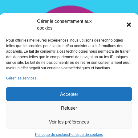
Gérer le consentement aux
cookies
Pour offrir les meilleures expériences, nous utilisons des technologies
telles que les cookies pour stocker et/ou accéder aux informations des
appareils. Le fait de consentir à ces technologies nous permettra de traiter
des données telles que le comportement de navigation ou les ID uniques
sur ce site. Le fait de ne pas consentir ou de retirer son consentement peut
avoir un effet négatif sur certaines caractéristiques et fonctions.
Gérer les services
Contact
Accepter
Crédits
Refuser
Voir les préférences
Utilisation des cookies
Politique de cookies
Politique de cookies