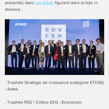
présentés dans
cet article
figurent dans la liste ci-
dessous :
. Trophée Stratégie de croissance (catégorie ETI/GE)
: Astek.
. Trophée RSE / Critère ESG : Econocom.