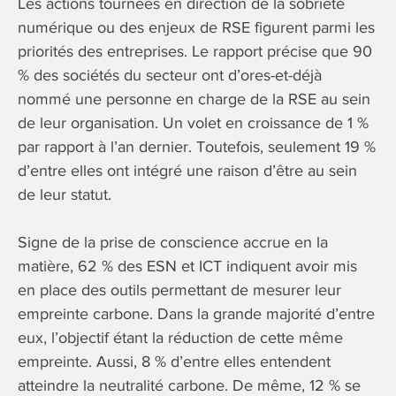
Les actions tournées en direction de la sobriété
numérique ou des enjeux de RSE figurent parmi les
priorités des entreprises. Le rapport précise que 90
% des sociétés du secteur ont d’ores-et-déjà
nommé une personne en charge de la RSE au sein
de leur organisation. Un volet en croissance de 1 %
par rapport à l’an dernier. Toutefois, seulement 19 %
d’entre elles ont intégré une raison d’être au sein
de leur statut.
Signe de la prise de conscience accrue en la
matière, 62 % des ESN et ICT indiquent avoir mis
en place des outils permettant de mesurer leur
empreinte carbone. Dans la grande majorité d’entre
eux, l’objectif étant la réduction de cette même
empreinte. Aussi, 8 % d’entre elles entendent
atteindre la neutralité carbone. De même, 12 % se