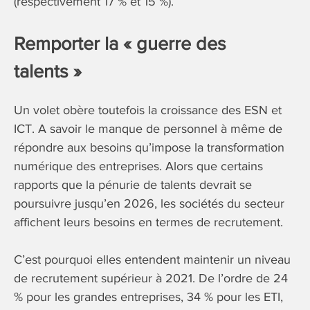
(respectivement 17 % et 15 %).
Remporter la « guerre des
talents »
Un volet obère toutefois la croissance des ESN et
ICT. A savoir le manque de personnel à même de
répondre aux besoins qu’impose la transformation
numérique des entreprises. Alors que certains
rapports que la pénurie de talents devrait se
poursuivre jusqu’en 2026, les sociétés du secteur
affichent leurs besoins en termes de recrutement.
C’est pourquoi elles entendent maintenir un niveau
de recrutement supérieur à 2021. De l’ordre de 24
% pour les grandes entreprises, 34 % pour les ETI,