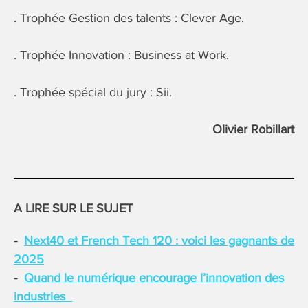
. Trophée Gestion des talents : Clever Age.
. Trophée Innovation : Business at Work.
. Trophée spécial du jury : Sii.
Olivier Robillart
A LIRE SUR LE SUJET
Next40 et French Tech 120 : voici les gagnants de
2025
Quand le numérique encourage l’innovation des
industries