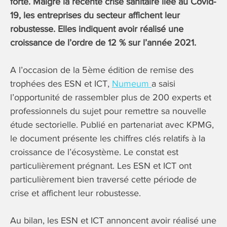
forte. Malgré la récente crise sanitaire liée au Covid-
19, les entreprises du secteur affichent leur
robustesse. Elles indiquent avoir réalisé une
croissance de l’ordre de 12 % sur l’année 2021.
A l’occasion de la 5ème édition de remise des
trophées des ESN et ICT,
Numeum
a saisi
l’opportunité de rassembler plus de 200 experts et
professionnels du sujet pour remettre sa nouvelle
étude sectorielle. Publié en partenariat avec KPMG,
le document présente les chiffres clés relatifs à la
croissance de l’écosystème. Le constat est
particulièrement prégnant. Les ESN et ICT ont
particulièrement bien traversé cette période de
crise et affichent leur robustesse.
Au bilan, les ESN et ICT annoncent avoir réalisé une