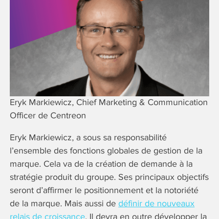
Eryk Markiewicz, Chief Marketing & Communication
Officer de Centreon
Eryk Markiewicz, a sous sa responsabilité
l’ensemble des fonctions globales de gestion de la
marque. Cela va de la création de demande à la
stratégie produit du groupe. Ses principaux objectifs
seront d’affirmer le positionnement et la notoriété
de la marque. Mais aussi de
définir de nouveaux
relais de croissance
. Il devra en outre développer la