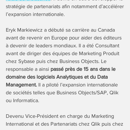
stratégie de partenariats afin notamment d’accélérer
l’expansion internationale.
Eryk Markiewicz a débuté sa carrière au Canada
avant de revenir en Europe pour aider des éditeurs
à devenir de leaders mondiaux. Il a été Consultant
avant de diriger des équipes de Marketing Produit
chez Sybase puis chez Business Objects. Le
responsable a ainsi
passé près de 15 ans dans le
domaine des logiciels Analytiques et du Data
Management.
Il a piloté l’expansion internationale
de sociétés telles que Business Objects/SAP, Qlik
ou Informatica.
Devenu Vice-Président en charge du Marketing
International et des Partenariats chez Qlik puis chez