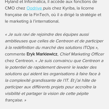
Hyland et Informatica, il accède aux fonctions de
CMO chez
Oodrive
puis chez Kyriba, la licorne
française de la FinTech, où il a dirigé la stratégie et
le marketing à l’international.
« Je suis ravi de rejoindre des équipes aussi
ambitieuses que celles de Centreon et de participer
à la redéfinition du marché des solutions ITOps »,
commente
Eryk Markiewicz
,
Chief Marketing Officer
chez Centreon. «
Je suis convaincu que Centreon a
le potentiel de rapidement devenir le leader des
solutions qui aident les organisations à faire face à
la complexité grandissante de l’IT. Et j’ai hâte de
participer aux différents projets pour accroître la
visibilité et partager la vision de cette pépite
française. »