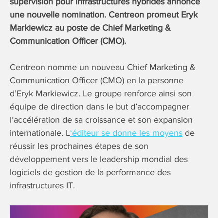
supervision pour infrastructures hybrides annonce
une nouvelle nomination. Centreon promeut Eryk
Markiewicz au poste de Chief Marketing &
Communication Officer (CMO).
Centreon nomme un nouveau Chief Marketing &
Communication Officer (CMO) en la personne
d’Eryk Markiewicz. Le groupe renforce ainsi son
équipe de direction dans le but d’accompagner
l’accélération de sa croissance et son expansion
internationale. L
‘éditeur se donne les moyens
de
réussir les prochaines étapes de son
développement vers le leadership mondial des
logiciels de gestion de la performance des
infrastructures IT.