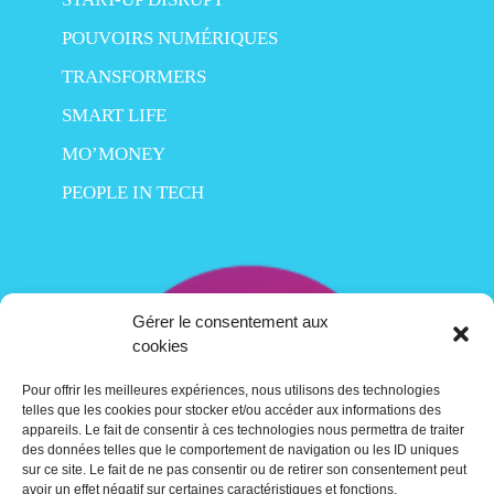
POUVOIRS NUMÉRIQUES
TRANSFORMERS
SMART LIFE
MO’MONEY
PEOPLE IN TECH
Gérer le consentement aux
cookies
Pour offrir les meilleures expériences, nous utilisons des technologies
telles que les cookies pour stocker et/ou accéder aux informations des
appareils. Le fait de consentir à ces technologies nous permettra de traiter
des données telles que le comportement de navigation ou les ID uniques
sur ce site. Le fait de ne pas consentir ou de retirer son consentement peut
avoir un effet négatif sur certaines caractéristiques et fonctions.