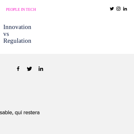
PEOPLE IN TECH
Innovation
vs
Regulation
able, qui restera