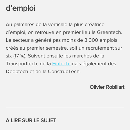
d’emploi
Au palmarès de la verticale la plus créatrice
d’emploi, on retrouve en premier lieu la Greentech.
Le secteur a généré pas moins de 3 300 emplois
créés au premier semestre, soit un recrutement sur
six (17 %). Suivent ensuite les marchés de la
Transporttech, de la
Fintech
mais également des
Deeptech et de la ConstrucTech.
Olivier Robillart
A LIRE SUR LE SUJET