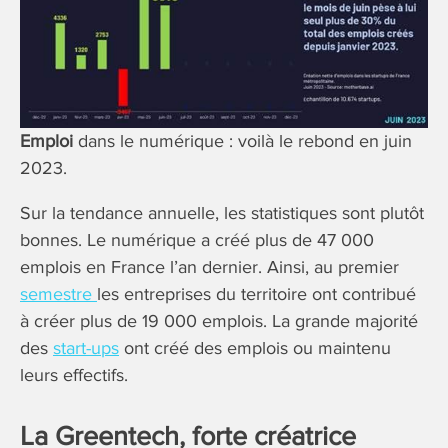
Emploi
dans le numérique : voilà le rebond en juin
2023.
Sur la tendance annuelle, les statistiques sont plutôt
bonnes. Le numérique a créé plus de 47 000
emplois en France l’an dernier. Ainsi, au premier
semestre
les entreprises du territoire ont contribué
à créer plus de 19 000 emplois. La grande majorité
des
start-ups
ont créé des emplois ou maintenu
leurs effectifs.
La Greentech, forte créatrice