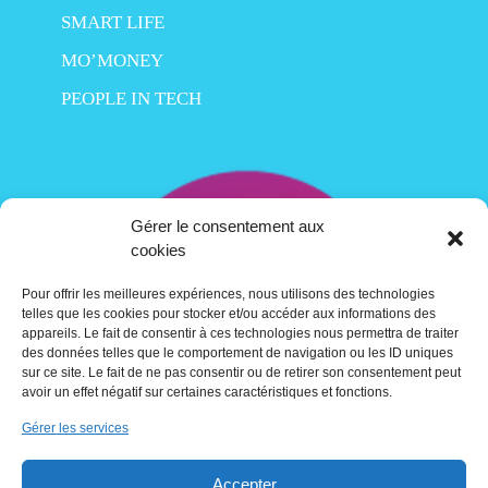
SMART LIFE
MO’MONEY
PEOPLE IN TECH
Gérer le consentement aux
cookies
Pour offrir les meilleures expériences, nous utilisons des technologies
telles que les cookies pour stocker et/ou accéder aux informations des
appareils. Le fait de consentir à ces technologies nous permettra de traiter
des données telles que le comportement de navigation ou les ID uniques
sur ce site. Le fait de ne pas consentir ou de retirer son consentement peut
avoir un effet négatif sur certaines caractéristiques et fonctions.
Gérer les services
Contact
Accepter