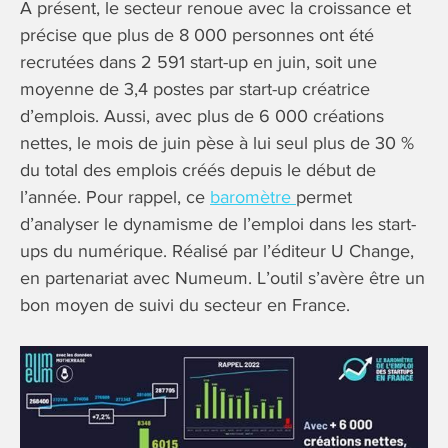
A présent, le secteur renoue avec la croissance et
précise que plus de 8 000 personnes ont été
recrutées dans 2 591 start-up en juin, soit une
moyenne de 3,4 postes par start-up créatrice
d’emplois. Aussi, avec plus de 6 000 créations
nettes, le mois de juin pèse à lui seul plus de 30 %
du total des emplois créés depuis le début de
l’année. Pour rappel, ce
baromètre
permet
d’analyser le dynamisme de l’emploi dans les start-
ups du numérique. Réalisé par l’éditeur U Change,
en partenariat avec Numeum. L’outil s’avère être un
bon moyen de suivi du secteur en France.