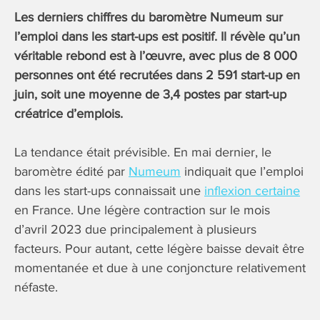
Les derniers chiffres du baromètre Numeum sur
l’emploi dans les start-ups est positif. Il révèle qu’un
véritable rebond est à l’œuvre, avec plus de 8 000
personnes ont été recrutées dans 2 591 start-up en
juin, soit une moyenne de 3,4 postes par start-up
créatrice d’emplois.
La tendance était prévisible. En mai dernier, le
baromètre édité par
Numeum
indiquait que l’emploi
dans les start-ups connaissait une
inflexion certaine
en France. Une légère contraction sur le mois
d’avril 2023 due principalement à plusieurs
facteurs. Pour autant, cette légère baisse devait être
momentanée et due à une conjoncture relativement
néfaste.