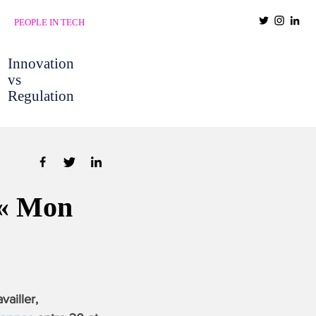
PEOPLE IN TECH
Innovation
vs
Regulation
 « Mon
vailler,