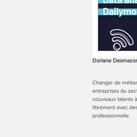
Doriane Desmazo
Changer de métier 
entreprises du sec
nouveaux talents à
librement avec des
professionnelle.