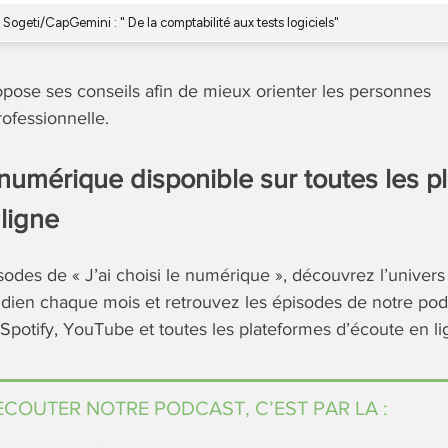
pose ses conseils afin de mieux orienter les personnes
ofessionnelle.
numérique disponible sur toutes les p
ligne
sodes de « J’ai choisi le numérique », découvrez l’univers 
idien chaque mois et retrouvez les épisodes de notre pod
Spotify, YouTube et toutes les plateformes d’écoute en li
COUTER NOTRE PODCAST, C’EST PAR LA :