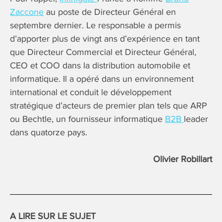
Zaccone
au poste de Directeur Général en
septembre dernier. Le responsable a permis
d’apporter plus de vingt ans d’expérience en tant
que Directeur Commercial et Directeur Général,
CEO et COO dans la distribution automobile et
informatique. Il a opéré dans un environnement
international et conduit le développement
stratégique d’acteurs de premier plan tels que ARP
ou Bechtle, un fournisseur informatique
B2B
leader
dans quatorze pays.
Olivier Robillart
A LIRE SUR LE SUJET