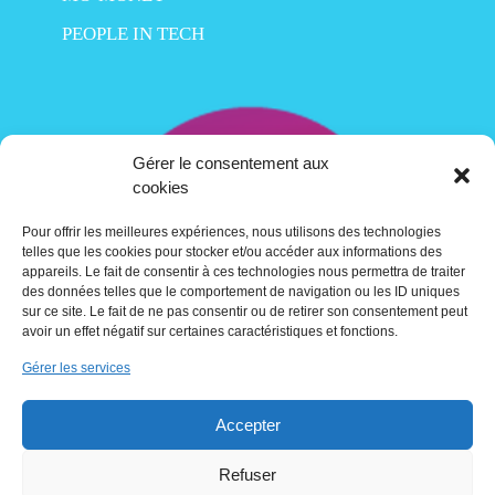
PEOPLE IN TECH
Gérer le consentement aux
cookies
Pour offrir les meilleures expériences, nous utilisons des technologies
telles que les cookies pour stocker et/ou accéder aux informations des
appareils. Le fait de consentir à ces technologies nous permettra de traiter
des données telles que le comportement de navigation ou les ID uniques
sur ce site. Le fait de ne pas consentir ou de retirer son consentement peut
avoir un effet négatif sur certaines caractéristiques et fonctions.
Gérer les services
Contact
Accepter
Crédits
Refuser