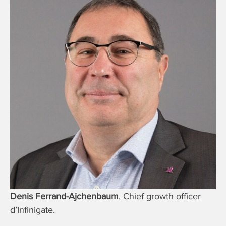
Denis Ferrand-Ajchenbaum
, Chief growth officer
d’Infinigate.