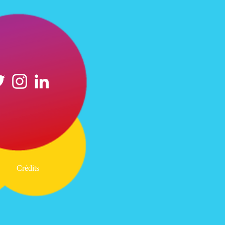
Crédits