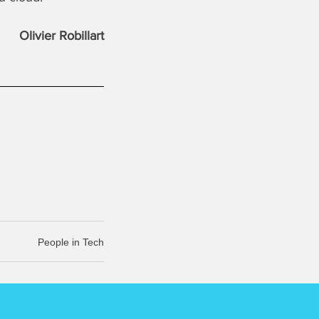
Olivier Robillart
People in Tech