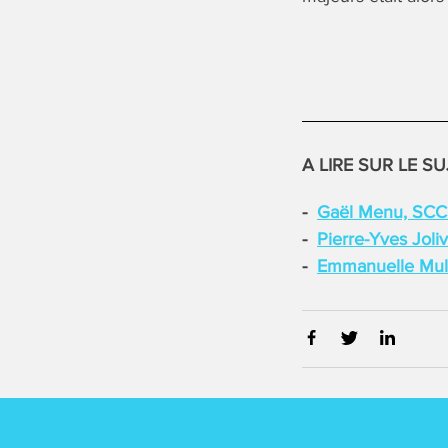
A LIRE SUR LE SU
Gaël Menu, SC
Pierre-Yves Joli
Emmanuelle Mul