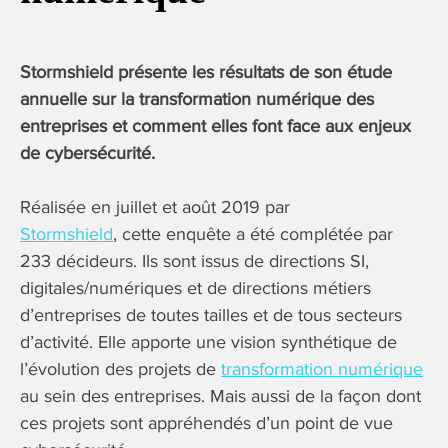
Stormshield présente les résultats de son étude
annuelle sur la transformation numérique des
entreprises
et comment elles font face aux enjeux
de cybersécurité.
Réalisée en juillet et août 2019 par
Stormshield
, cette enquête a été complétée par
233 décideurs. Ils sont issus de directions SI,
digitales/numériques et de directions métiers
d’entreprises de toutes tailles et de tous secteurs
d’activité. Elle apporte une vision synthétique de
l’évolution des projets de
transformation numérique
au sein des entreprises. Mais aussi de la façon dont
ces projets sont appréhendés d’un point de vue