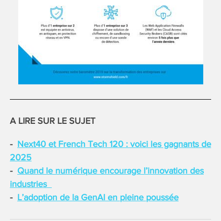
A LIRE SUR LE SUJET
Next40 et French Tech 120 : voici les gagnants de
2025
Quand le numérique encourage l’innovation des
industries
L’adoption de la GenAI en pleine poussée