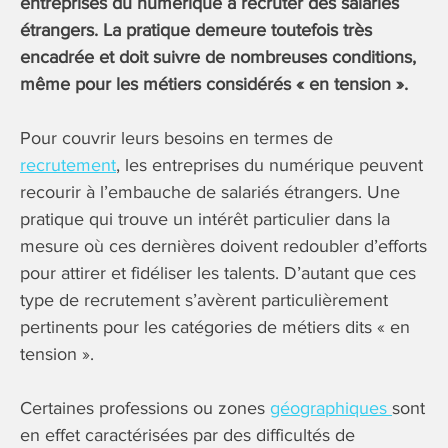
entreprises du numérique à recruter des salariés
étrangers. La pratique demeure toutefois très
encadrée et doit suivre de nombreuses conditions,
même pour les métiers considérés « en tension ».
Pour couvrir leurs besoins en termes de
recrutement
, les entreprises du numérique peuvent
recourir à l’embauche de salariés étrangers. Une
pratique qui trouve un intérêt particulier dans la
mesure où ces dernières doivent redoubler d’efforts
pour attirer et fidéliser les talents. D’autant que ces
type de recrutement s’avèrent particulièrement
pertinents pour les catégories de métiers dits « en
tension ».
Certaines professions ou zones
géographiques
sont
en effet caractérisées par des difficultés de