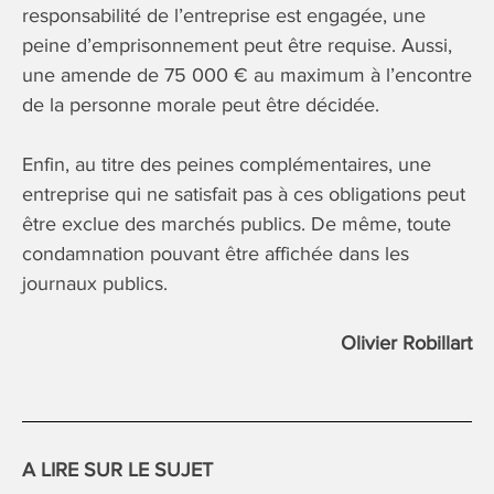
responsabilité de l’entreprise est engagée, une
peine d’emprisonnement peut être requise. Aussi,
une amende de 75 000 € au maximum à l’encontre
de la personne morale peut être décidée.
Enfin, au titre des peines complémentaires, une
entreprise qui ne satisfait pas à ces obligations peut
être exclue des marchés publics. De même, toute
condamnation pouvant être affichée dans les
journaux publics.
Olivier Robillart
A LIRE SUR LE SUJET