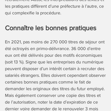
les pratiques diffèrent d’une préfecture à l’autre, ce
qui complexifie la procédure.
Connaître les bonnes pratiques
En 2021, pas moins de 270 000 titres de séjour ont
été octroyés en primo-délivrance. 36 000 d’entre
eux ont été délivrés pour des motifs économiques
(soit 13 %). Signe que les entreprises du numérique
peuvent disposer d’un intérêt certain à recruter des
salariés étrangers. Elles doivent cependant observer
certaines bonnes pratiques comme le fait de
demander les originaux des titres du futur employé.
Mais également conserver une copie des titres et
de l’autorisation, noter la date d’expiration de ce
dernier voire demander de le renouveler 3 mois