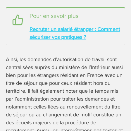
Pour en savoir plus
Recruter un salarié étranger : Comment
sécuriser vos pratiques ?
Ainsi, les demandes d’autorisation de travail sont
centralisées auprès du ministère de l’Intérieur aussi
bien pour les étrangers résidant en France avec un
titre de séjour que pour ceux résidant hors du
territoire. Il fait également noter que le temps mis
par l’administration pour traiter les demandes et
notamment celles liées au renouvellement du titre
de séjour ou au changement de motif constitue un
des écueils majeurs de la procédure de
recrutement. Aussi, les interprétations des textes et