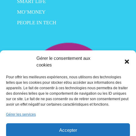
SMART LIFE
MO’MONEY
PEOPLE IN TECH
Gérer le consentement aux
cookies
Pour offrir les meilleures expériences, nous utilisons des technologies
telles que les cookies pour stocker et/ou accéder aux informations des
appareils. Le fait de consentir à ces technologies nous permettra de traiter
des données telles que le comportement de navigation ou les ID uniques
sur ce site. Le fait de ne pas consentir ou de retirer son consentement peut
avoir un effet négatif sur certaines caractéristiques et fonctions.
Gérer les services
Contact
Accepter
Crédits