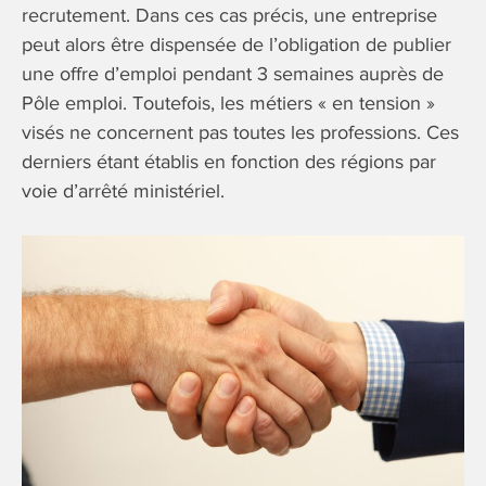
recrutement. Dans ces cas précis, une entreprise
peut alors être dispensée de l’obligation de publier
une offre d’emploi pendant 3 semaines auprès de
Pôle emploi. Toutefois, les métiers « en tension »
visés ne concernent pas toutes les professions. Ces
derniers étant établis en fonction des régions par
voie d’arrêté ministériel.