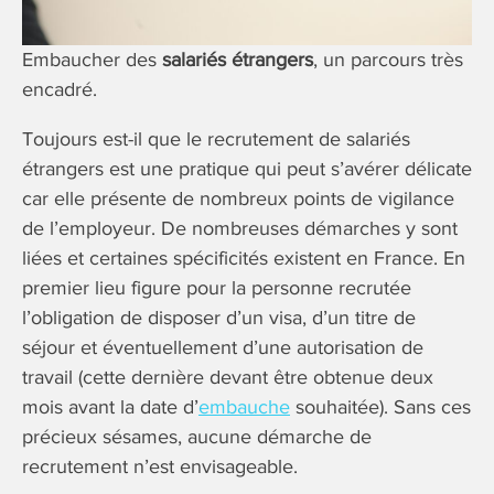
Embaucher des
salariés étrangers
, un parcours très
encadré.
Toujours est-il que le recrutement de salariés
étrangers est une pratique qui peut s’avérer délicate
car elle présente de nombreux points de vigilance
de l’employeur. De nombreuses démarches y sont
liées et certaines spécificités existent en France. En
premier lieu figure pour la personne recrutée
l’obligation de disposer d’un visa, d’un titre de
séjour et éventuellement d’une autorisation de
travail (cette dernière devant être obtenue deux
mois avant la date d’
embauche
souhaitée). Sans ces
précieux sésames, aucune démarche de
recrutement n’est envisageable.