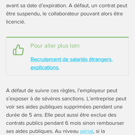
avant sa date d’expiration. A défaut, un contrat peut
être suspendu, le collaborateur pouvant alors être
licencié.
Pour aller plus loin
Recrutement de salariés étrangers,
explications.
A défaut de suivre ces règles, l’employeur peut
s’exposer à de sévères sanctions. L’entreprise peut
voir ses aides publiques supprimées pendant une
durée de 5 ans. Elle peut aussi être exclue des
contrats publics pendant 6 mois sinon rembourser
ses aides publiques. Au niveau
pénal
, si la