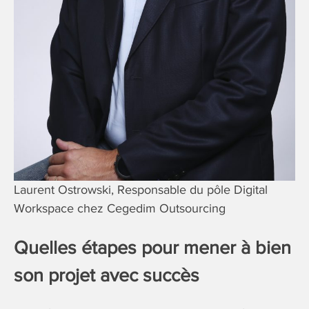
Laurent Ostrowski, Responsable du pôle Digital
Workspace chez Cegedim Outsourcing
Quelles étapes pour mener à bien
son projet avec succès