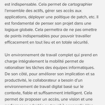
est indispensable. Cela permet de cartographier
l’ensemble des actifs, gérer ses accès aux
applications, déployer une politique de patch, etc. Il
est fondamental de penser son projet dans une
logique globale. Cela permettra de ne pas omettre
de points indispensables pour pouvoir travailler
efficacement en tout lieu et en totale sécurité.
Un environnement de travail complet qui prend en
charge intégralement la mobilité permet de
rationaliser les tâches des équipes informatiques.
De son côté, pour améliorer son implication et sa
productivité, le collaborateur a besoin d’un
environnement de travail digital basé sur le
contexte, fiable et suffisamment
intelligent. Cela
permet de proposer un accès, une vision et une