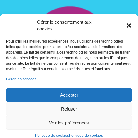
Gérer le consentement aux
cookies
Pour offrir les meilleures expériences, nous utilisons des technologies
telles que les cookies pour stocker et/ou accéder aux informations des
appareils. Le fait de consentir à ces technologies nous permettra de traiter
des données telles que le comportement de navigation ou les ID uniques
sur ce site. Le fait de ne pas consentir ou de retirer son consentement peut
avoir un effet négatif sur certaines caractéristiques et fonctions.
Gérer les services
Contact
Accepter
Crédits
Refuser
Voir les préférences
Utilisation des cookies
Politique de cookies
Politique de cookies