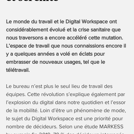
Le monde du travail et le Digital Workspace ont
considérablement évolué et la crise sanitaire que
nous traversons a encore accéléré cette mutation.
L’espace de travail que nous connaissions encore il
y a quelques années a volé en éclats pour
embrasser de nouveaux usages, tel que le
télétravail.
Le bureau n’est plus le seul lieu de travail des
équipes. Cette révolution s’explique également par
l’explosion du digital dans notre quotidien et l’essor
de la mobilité. Loin d’être un phénomène de mode,
le sujet du Digital Workspace est une priorité pour
nombre de décideurs. Selon une étude MARKESS