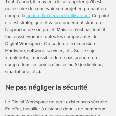
Tout d’abord, il convient de se rappeler qu’il est
nécessaire de concevoir son projet en prenant en
compte la
notion d’expérience utilisateurs
. Ce point
clé est stratégique et va profondément structurer
l’approche de son projet. Mais ce n’est pas tout, il
faut aussi évoquer toutes les composantes du
Digital Workspace. On parle de la dimension
Hardware, software, services, etc. Sur le sujet
« matériel », impossible de ne pas prendre en
compte tous les points d’accès au SI (ordinateur,
smartphone, etc.).
Ne pas négliger la sécurité
Le Digital Workspace ne peut exister sans sécurité.
En effet, travailler à distance depuis de nombreux
terminaux ne doit en aucun cas représenter un