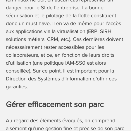
danger pour le SI de l’entreprise. La bonne
sécurisation et le pilotage de la flotte constituent
donc un must-have. Il en va de même pour l’accès
aux applications via la virtualisation (ERP, SIRH,
solutions métiers, CRM, etc.). Ces dernières doivent
nécessairement rester accessibles pour les
collaborateurs, et ce, en fonction de leurs droits
d’utilisation (une politique IAM-SS0 est alors
conseillée). Sur ce point, il est important pour la
Direction des Systèmes d’Information d’offrir ces
garanties.
Gérer efficacement son parc
Au regard des éléments évoqués, on comprend
aisément qu’une gestion fine et précise de son parc