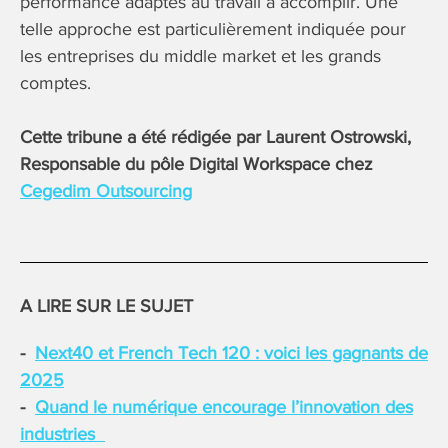
performance adaptés au travail à accomplir. Une
telle approche est particulièrement indiquée pour
les entreprises du middle market et les grands
comptes.
Cette tribune a été rédigée par Laurent Ostrowski,
Responsable du pôle Digital Workspace chez
Cegedim Outsourcing
A LIRE SUR LE SUJET
Next40 et French Tech 120 : voici les gagnants de
2025
Quand le numérique encourage l’innovation des
industries