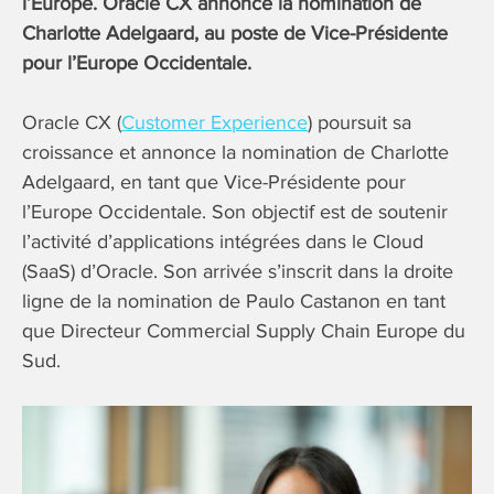
l’Europe. Oracle CX annonce la nomination de
Charlotte Adelgaard, au poste de Vice-Présidente
pour l’Europe Occidentale.
Oracle CX (
Customer Experience
) poursuit sa
croissance et annonce la nomination de Charlotte
Adelgaard, en tant que Vice-Présidente pour
l’Europe Occidentale. Son objectif est de soutenir
l’activité d’applications intégrées dans le Cloud
(SaaS) d’Oracle. Son arrivée s’inscrit dans la droite
ligne de la nomination de Paulo Castanon en tant
que Directeur Commercial Supply Chain Europe du
Sud.