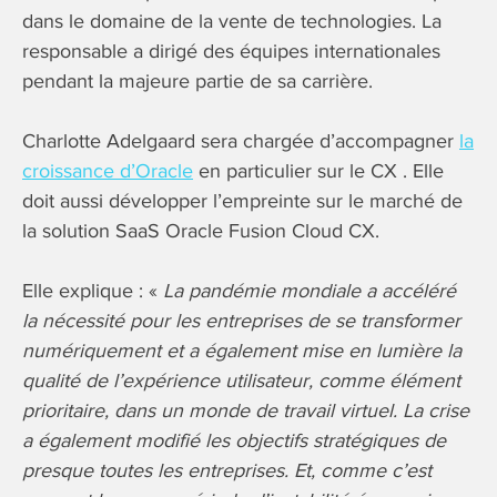
dans le domaine de la vente de technologies. La
responsable a dirigé des équipes internationales
pendant la majeure partie de sa carrière.
Charlotte Adelgaard sera chargée d’accompagner
la
croissance d’Oracle
en particulier sur le CX . Elle
doit aussi développer l’empreinte sur le marché de
la solution SaaS Oracle Fusion Cloud CX.
Elle explique : «
La pandémie mondiale a accéléré
la nécessité pour les entreprises de se transformer
numériquement et a également mise en lumière la
qualité de l’expérience utilisateur, comme élément
prioritaire, dans un monde de travail virtuel. La crise
a également modifié les objectifs stratégiques de
presque toutes les entreprises.
Et, comme c’est