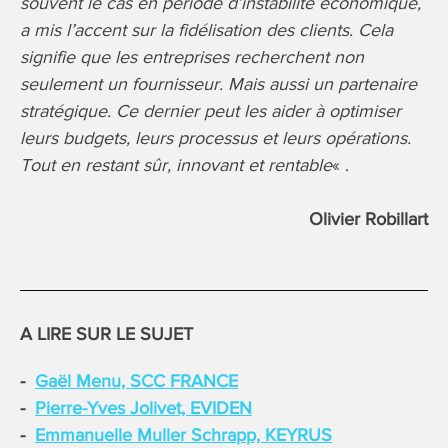
souvent le cas en période d’instabilité économique,
a mis l’accent sur la fidélisation des clients. Cela
signifie que les entreprises recherchent non
seulement un fournisseur.
Mais aussi un partenaire
stratégique. Ce dernier peut les aider à optimiser
leurs budgets, leurs processus et leurs opérations.
Tout en restant sûr, innovant et rentable
« .
Olivier Robillart
A LIRE SUR LE SUJET
Gaël Menu, SCC FRANCE
Pierre-Yves Jolivet, EVIDEN
Emmanuelle Muller Schrapp, KEYRUS