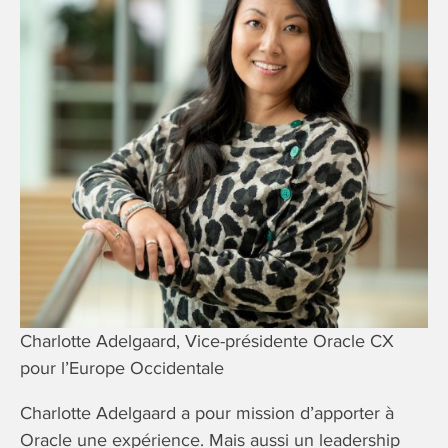
Charlotte Adelgaard, Vice-présidente Oracle CX
pour l’Europe Occidentale
Charlotte Adelgaard a pour mission d’apporter à
Oracle une expérience. Mais aussi un leadership