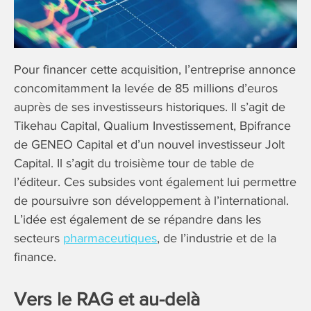
​Pour financer cette acquisition, l’entreprise annonce
concomitamment la levée de 85 millions d’euros
auprès de ses investisseurs historiques. Il s’agit de
Tikehau Capital, Qualium Investissement, Bpifrance
de GENEO Capital et d’un nouvel investisseur Jolt
Capital. Il s’agit du troisième tour de table de
l’éditeur. Ces subsides vont également lui permettre
de poursuivre son développement à l’international.
L’idée est également de se répandre dans les
secteurs
pharmaceutiques
, de l’industrie et de la
finance.
Vers le RAG et au-delà