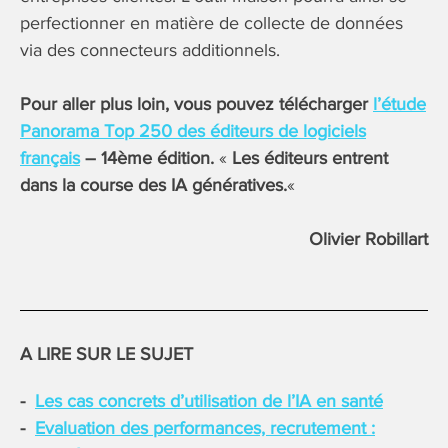
perfectionner en matière de collecte de données
via des connecteurs additionnels.
Pour aller plus loin, vous pouvez télécharger
l’étude
Panorama Top 250 des éditeurs de logiciels
français
– 14ème édition.
«
Les éditeurs entrent
dans la course des IA génératives.
«
Olivier Robillart
A LIRE SUR LE SUJET
Les cas concrets d’utilisation de l’IA en santé
Evaluation des performances, recrutement :