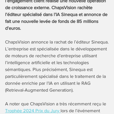
l’engagement client réalise une nouvelle opération
de croissance externe. ChapsVision rachète
l’éditeur spécialisé dans l’IA Sinequa et annonce de
fait une nouvelle levée de fonds de 85 millions
d’euros.
ChapsVision annonce la rachat de l’éditeur Sinequa.
L’entreprise est spécialisée dans le développement
de moteurs de recherche d’entreprise utilisant
l’intelligence artificielle et les technologies
sémantiques. Plus précisément, Sinequa est
particulièrement spécialisé dans le traitement de la
donnée enrichie par l’IA en utilisant le RAG
(Retrieval-Augmented Generation).
A noter que ChapsVision a très récemment reçu le
Trophée 2024 Prix du Jury
lors de l’événement