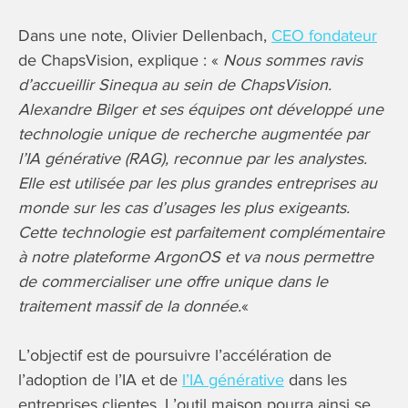
Dans une note, Olivier Dellenbach,
CEO fondateur
de ChapsVision, explique : «
Nous sommes ravis
d’accueillir Sinequa au sein de ChapsVision.
Alexandre Bilger et ses équipes ont développé une
technologie unique de recherche augmentée par
l’IA générative (RAG), reconnue par les analystes.
Elle est utilisée par les plus grandes entreprises au
monde sur les cas d’usages les plus exigeants.
Cette technologie est parfaitement complémentaire
à notre plateforme ArgonOS et va nous permettre
de commercialiser une offre unique dans le
traitement massif de la donnée.
«
L’objectif est de poursuivre l’accélération de
l’adoption de l’IA et de
l’IA générative
dans les
entreprises clientes. L’outil maison pourra ainsi se