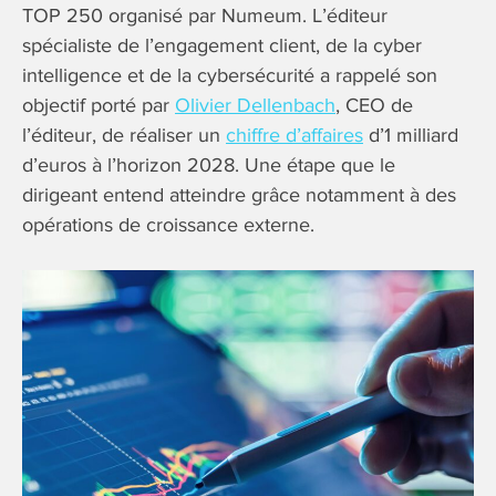
TOP 250 organisé par Numeum. L’éditeur
spécialiste de l’engagement client, de la cyber
intelligence et de la cybersécurité a rappelé son
objectif porté par
Olivier Dellenbach
, CEO de
l’éditeur, de réaliser un
chiffre d’affaires
d’1 milliard
d’euros à l’horizon 2028. Une étape que le
dirigeant entend atteindre grâce notamment à des
opérations de croissance externe.