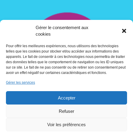
Gérer le consentement aux
cookies
Pour offrir les meilleures expériences, nous utilisons des technologies
telles que les cookies pour stocker et/ou accéder aux informations des
appareils. Le fait de consentir à ces technologies nous permettra de traiter
des données telles que le comportement de navigation ou les ID uniques
sur ce site. Le fait de ne pas consentir ou de retirer son consentement peut
avoir un effet négatif sur certaines caractéristiques et fonctions.
Gérer les services
Contact
Accepter
Crédits
Refuser
Voir les préférences