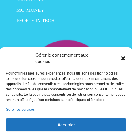
MO’MONEY
PEOPLE IN TECH
Gérer le consentement aux
cookies
Pour offrir les meilleures expériences, nous utilisons des technologies
telles que les cookies pour stocker et/ou accéder aux informations des
appareils. Le fait de consentir à ces technologies nous permettra de traiter
des données telles que le comportement de navigation ou les ID uniques
sur ce site. Le fait de ne pas consentir ou de retirer son consentement peut
avoir un effet négatif sur certaines caractéristiques et fonctions.
Gérer les services
Contact
Accepter
Crédits