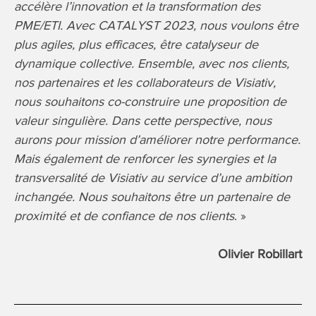
accélère l’innovation et la transformation des
PME/ETI. Avec CATALYST 2023, nous voulons être
plus agiles, plus efficaces, être catalyseur de
dynamique collective. Ensemble, avec nos clients,
nos partenaires et les collaborateurs de Visiativ,
nous souhaitons co-construire une proposition de
valeur singulière. Dans cette perspective, nous
aurons pour mission d’améliorer notre performance.
Mais également
de renforcer les synergies et la
transversalité de Visiativ au service d’une ambition
inchangée.
Nous souhaitons être un partenaire de
proximité et de confiance de nos clients
. »
Olivier Robillart