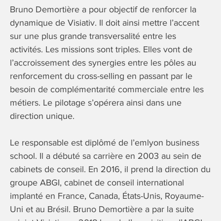
Bruno Demortière a pour objectif de renforcer la
dynamique de Visiativ. Il doit ainsi mettre l’accent
sur une plus grande transversalité entre les
activités. Les missions sont triples. Elles vont de
l’accroissement des synergies entre les pôles au
renforcement du cross-selling en passant par le
besoin de complémentarité commerciale entre les
métiers. Le pilotage s’opérera ainsi dans une
direction unique.
Le responsable est diplômé de l’emlyon business
school. Il a débuté sa carrière en 2003 au sein de
cabinets de conseil. En 2016, il prend la direction du
groupe ABGI, cabinet de conseil international
implanté en France, Canada, États-Unis, Royaume-
Uni et au Brésil. Bruno Demortière a par la suite