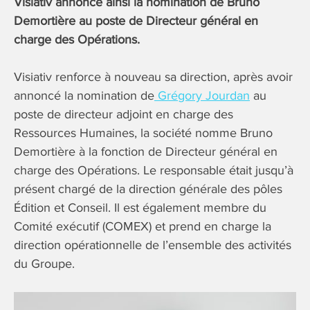
Visiativ annonce ainsi la nomination de Bruno
Demortière au poste de Directeur général en
charge des Opérations.
Visiativ renforce à nouveau sa direction, après avoir
annoncé la nomination de
Grégory Jourdan
au
poste de directeur adjoint en charge des
Ressources Humaines, la société nomme Bruno
Demortière à la fonction de Directeur général en
charge des Opérations. Le responsable était jusqu’à
présent chargé de la direction générale des pôles
Édition et Conseil. Il est également membre du
Comité exécutif (COMEX) et prend en charge la
direction opérationnelle de l’ensemble des activités
du Groupe.