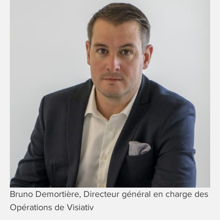
Bruno Demortière, Directeur général en charge des
Opérations de Visiativ