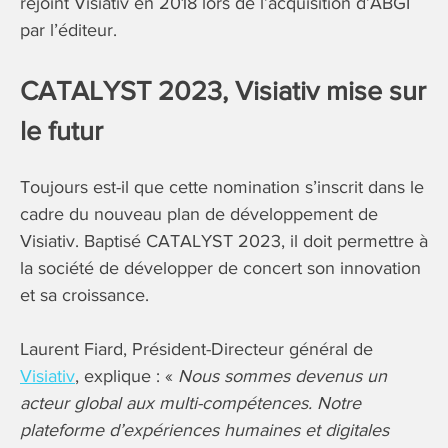
rejoint Visiativ en 2018 lors de l’acquisition d’ABGI
par l’éditeur.
CATALYST 2023, Visiativ mise sur
le futur
Toujours est-il que cette nomination s’inscrit dans le
cadre du nouveau plan de développement de
Visiativ. Baptisé CATALYST 2023, il doit permettre à
la société de développer de concert son innovation
et sa croissance.
Laurent Fiard, Président-Directeur général de
Visiativ
, explique : «
Nous sommes devenus un
acteur global aux multi-compétences. Notre
plateforme d’expériences humaines et digitales