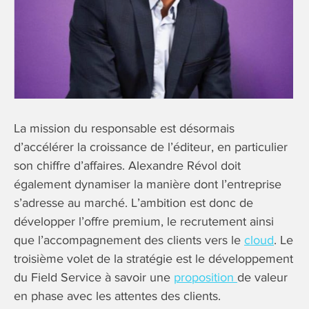
La mission du responsable est désormais
d’accélérer la croissance de l’éditeur, en particulier
son chiffre d’affaires. Alexandre Révol doit
également dynamiser la manière dont l’entreprise
s’adresse au marché. L’ambition est donc de
développer l’offre premium, le recrutement ainsi
que l’accompagnement des clients vers le
cloud
. Le
troisième volet de la stratégie est le développement
du Field Service à savoir une
proposition
de valeur
en phase avec les attentes des clients.