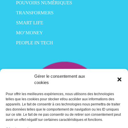
POUVOIRS NUMÉRIQUES
TRANSFORMERS
SMART LIFE
MO’MONEY
PEOPLE IN TECH
Gérer le consentement aux
cookies
Pour offrir les meilleures expériences, nous utilisons des technologies
telles que les cookies pour stocker et/ou accéder aux informations des
appareils. Le fait de consentir à ces technologies nous permettra de traiter
des données telles que le comportement de navigation ou les ID uniques
sur ce site. Le fait de ne pas consentir ou de retirer son consentement peut
avoir un effet négatif sur certaines caractéristiques et fonctions.