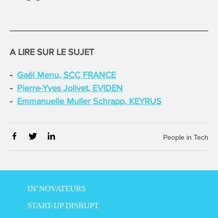
A LIRE SUR LE SUJET
Gaël Menu, SCC FRANCE
Pierre-Yves Jolivet, EVIDEN
Emmanuelle Muller Schrapp, KEYRUS
People in Tech
IN’NOVATEURS
START-UP DISRUPT