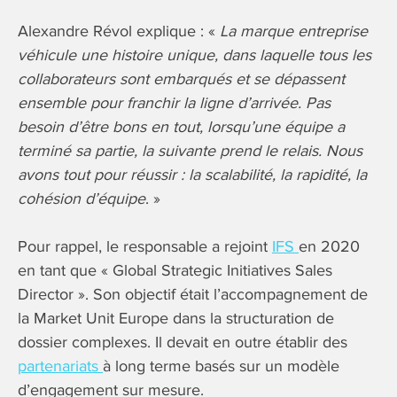
Alexandre Révol explique : «
La marque entreprise
véhicule une histoire unique, dans laquelle tous les
collaborateurs sont embarqués et se dépassent
ensemble pour franchir la ligne d’arrivée. Pas
besoin d’être bons en tout, lorsqu’une équipe a
terminé sa partie, la suivante prend le relais. Nous
avons tout pour réussir : la scalabilité, la rapidité, la
cohésion d’équipe
. »
Pour rappel, le responsable a rejoint
IFS
en 2020
en tant que « Global Strategic Initiatives Sales
Director ». Son objectif était l’accompagnement de
la Market Unit Europe dans la structuration de
dossier complexes. Il devait en outre établir des
partenariats
à long terme basés sur un modèle
d’engagement sur mesure.