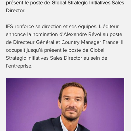
présent le poste de Global Strategic Initiatives Sales
Director.
IFS renforce sa direction et ses équipes. L’éditeur
annonce la nomination d’Alexandre Révol au poste
de Directeur Général et Country Manager France. Il
occupait jusqu’à présent le poste de Global
Strategic Initiatives Sales Director au sein de
l’entreprise.