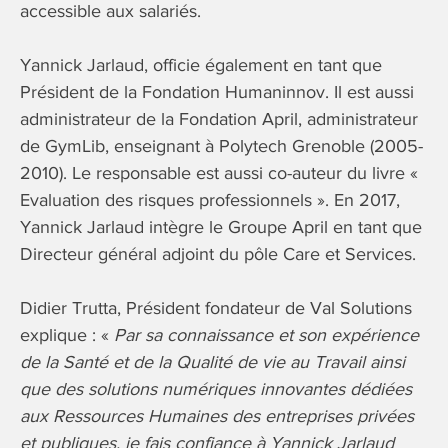
accessible aux salariés.
Yannick Jarlaud, officie également en tant que
Président de la Fondation Humaninnov. Il est aussi
administrateur de la Fondation April, administrateur
de GymLib, enseignant à Polytech Grenoble (2005-
2010). Le responsable est aussi co-auteur du livre «
Evaluation des risques professionnels ». En 2017,
Yannick Jarlaud intègre le Groupe April en tant que
Directeur général adjoint du pôle Care et Services.
Didier Trutta, Président fondateur de Val Solutions
explique : «
Par sa connaissance et son expérience
de la Santé et de la Qualité de vie au Travail ainsi
que des solutions numériques innovantes dédiées
aux Ressources Humaines des entreprises privées
et publiques, je fais confiance à Yannick Jarlaud