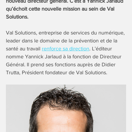
nouveau directeur général. C’est à Yannick Jarlaud
qu’échoit cette nouvelle mission au sein de Val
Solutions.
Val Solutions, entreprise de services du numérique,
leader dans le domaine de la prévention et de la
santé au travail
renforce sa direction
. L’éditeur
nomme Yannick Jarlaud à la fonction de Directeur
Général. Il prend ses fonctions auprès de Didier
Trutta, Président fondateur de Val Solutions.