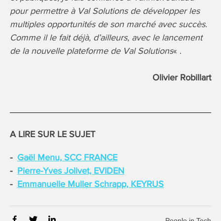
pour permettre à Val Solutions de développer les
multiples opportunités de son marché avec succès.
Comme il le fait déjà, d’ailleurs, avec le lancement
de la nouvelle plateforme de Val Solutions
« .
Olivier Robillart
A LIRE SUR LE SUJET
Gaël Menu, SCC FRANCE
Pierre-Yves Jolivet, EVIDEN
Emmanuelle Muller Schrapp, KEYRUS
People in Tech