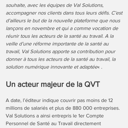
souhaite, avec les équipes de Val Solutions,
accompagner nos clients dans tous leurs défis. C’est
d’ailleurs le but de la nouvelle plateforme que nous
lançons en novembre et qui a comme vocation de
réunir tous les acteurs de la santé au travail. A la
veille d’une réforme importante de la santé au
travail, Val Solutions apporte sa contribution pour
donner à tous les acteurs de la santé au travail, la
solution numérique innovante et adaptée
« .
Un acteur majeur de la QVT
A date, l’éditeur indique couvrir pas moins de 12
millions de salariés et plus de 880 000 entreprises.
Val Solutions a ainsi entrepris le 1er Compte
Personnel de Santé au Travail directement