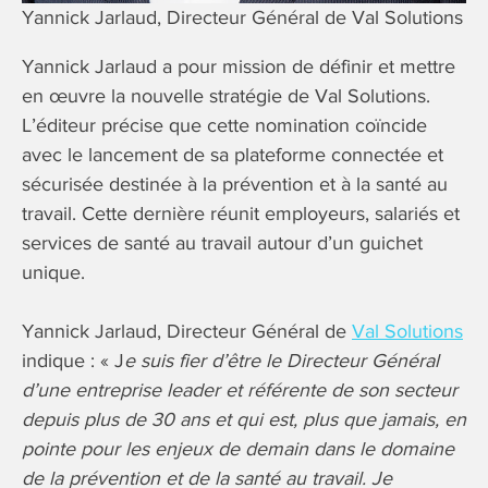
Yannick Jarlaud, Directeur Général de Val Solutions
Yannick Jarlaud a pour mission de définir et mettre
en œuvre la nouvelle stratégie de Val Solutions.
L’éditeur précise que cette nomination coïncide
avec le lancement de sa plateforme connectée et
sécurisée destinée à la prévention et à la santé au
travail. Cette dernière réunit employeurs, salariés et
services de santé au travail autour d’un guichet
unique.
Yannick Jarlaud, Directeur Général de
Val Solutions
indique : « J
e suis fier d’être le Directeur Général
d’une entreprise leader et référente de son secteur
depuis plus de 30 ans et qui est, plus que jamais, en
pointe pour les enjeux de demain dans le domaine
de la prévention et de la santé au travail. Je