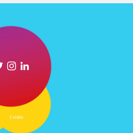
Crédits