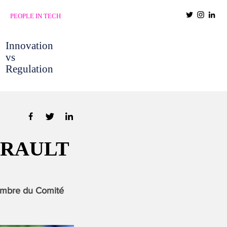
PEOPLE IN TECH
Innovation
vs
Regulation
EVRAULT
membre du Comité