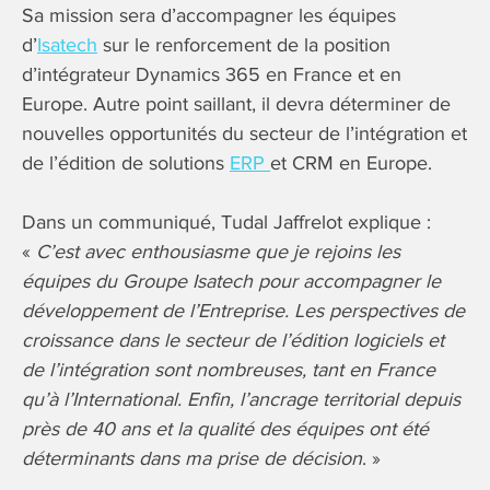
Sa mission sera d’accompagner les équipes
d’
Isatech
sur le renforcement de la position
d’intégrateur Dynamics 365 en France et en
Europe. Autre point saillant, il devra déterminer de
nouvelles opportunités du secteur de l’intégration et
de l’édition de solutions
ERP
et CRM en Europe.
Dans un communiqué, Tudal Jaffrelot explique :
«
C’est avec enthousiasme que je rejoins les
équipes du Groupe Isatech pour accompagner le
développement de l’Entreprise. Les perspectives de
croissance dans le secteur de l’édition logiciels et
de l’intégration sont nombreuses, tant en France
qu’à l’International. Enfin, l’ancrage territorial depuis
près de 40 ans et la qualité des équipes ont été
déterminants dans ma prise de décision
. »