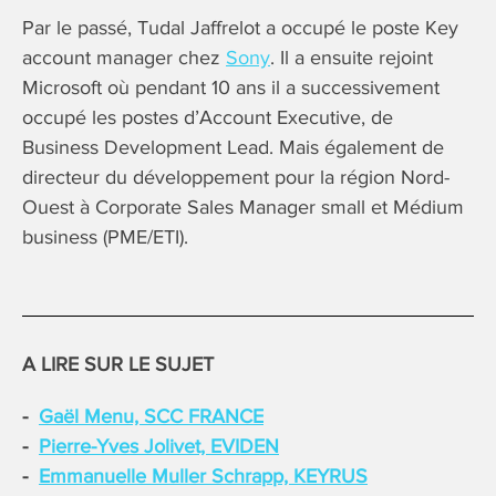
Par le passé, Tudal Jaffrelot a occupé le poste Key
account manager chez
Sony
. Il a ensuite rejoint
Microsoft où pendant 10 ans il a successivement
occupé les postes d’Account Executive, de
Business Development Lead. Mais également de
directeur du développement pour la région Nord-
Ouest à Corporate Sales Manager small et Médium
business (PME/ETI).
A LIRE SUR LE SUJET
Gaël Menu, SCC FRANCE
Pierre-Yves Jolivet, EVIDEN
Emmanuelle Muller Schrapp, KEYRUS