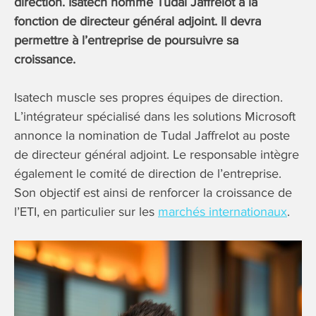
direction. Isatech nomme Tudal Jaffrelot à la
fonction de directeur général adjoint. Il devra
permettre à l’entreprise de poursuivre sa
croissance.
Isatech muscle ses propres équipes de direction.
L’intégrateur spécialisé dans les solutions Microsoft
annonce la nomination de Tudal Jaffrelot au poste
de directeur général adjoint. Le responsable intègre
également le comité de direction de l’entreprise.
Son objectif est ainsi de renforcer la croissance de
l’ETI, en particulier sur les
marchés internationaux
.