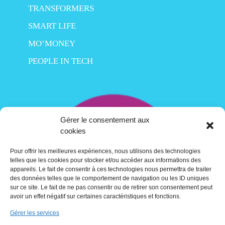
TRANSFORMERS
SMART LIFE
MO’MONEY
PEOPLE IN TECH
Gérer le consentement aux
cookies
Pour offrir les meilleures expériences, nous utilisons des technologies
telles que les cookies pour stocker et/ou accéder aux informations des
appareils. Le fait de consentir à ces technologies nous permettra de traiter
des données telles que le comportement de navigation ou les ID uniques
sur ce site. Le fait de ne pas consentir ou de retirer son consentement peut
avoir un effet négatif sur certaines caractéristiques et fonctions.
Gérer les services
Contact