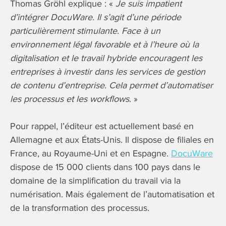
Thomas Gröhl explique : «
Je suis impatient
d’intégrer DocuWare. Il s’agit d’une période
particulièrement stimulante
.
Face à un
environnement légal favorable et à l’heure où la
digitalisation et le travail hybride encouragent les
entreprises à investir dans les services de gestion
de contenu d’entreprise.
Cela permet d’automatiser
les processus et les workflows
. »
Pour rappel, l’éditeur est actuellement basé en
Allemagne et aux États-Unis. Il dispose de filiales en
France, au Royaume-Uni et en Espagne.
DocuWare
dispose de 15 000 clients dans 100 pays dans le
domaine de la simplification du travail via la
numérisation. Mais également de l’automatisation et
de la transformation des processus.