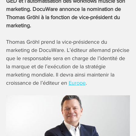
GED et l’automatisation des workflows muscle son
marketing. DocuWare annonce la nomination de
Thomas Gröhl à la fonction de vice-président du
marketing.
Thomas Gröhl prend la vice-présidence du
marketing de DocuWare. L’éditeur allemand précise
que le responsable sera en charge de l’identité de
la marque et de l’exécution de la stratégie
marketing mondiale. Il devra ainsi maintenir la
croissance de l’éditeur en
Europe
.