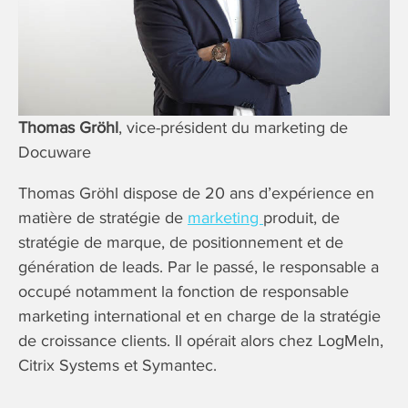
Thomas Gröhl
, vice-président du marketing de
Docuware
Thomas Gröhl dispose de 20 ans d’expérience en
matière de stratégie de
marketing
produit, de
stratégie de marque, de positionnement et de
génération de leads. Par le passé, le responsable a
occupé notamment la fonction de responsable
marketing international et en charge de la stratégie
de croissance clients. Il opérait alors chez LogMeIn,
Citrix Systems et Symantec.