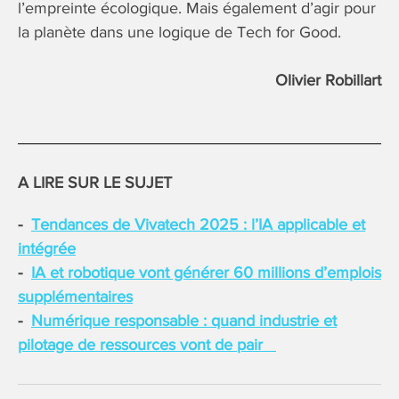
l’empreinte écologique. Mais également d’agir pour
la planète dans une logique de Tech for Good.
Olivier Robillart
A LIRE SUR LE SUJET
Tendances de Vivatech 2025 : l’IA applicable et
intégrée
IA et robotique vont générer 60 millions d’emplois
supplémentaires
Numérique responsable : quand industrie et
pilotage de ressources vont de pair