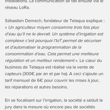
installations. La communication se fait ensuite via le
réseau LoRa.
Sébastien Demech, fondateur de Telaqua explique :
«
Un agriculteur moyen consomme trois fois plus
d’eau qu’il ne le devrait. Un système d’irrigation est
complexe c’est pourquoi l’IoT permet de sécuriser
et d’automatiser la programmation de la
consommation d’eau. Cela permet une meilleure
régulation et un meilleur rendement
». Le cœur du
business de Telaqua est réalisé via la vente de
capteurs (300€ par an et par ha). A ceci s’ajoute un
tarif mensuel de 6€ pour couvrir les mises à jour,
les réparations et autres besoins.
En se focalisant sur l’irrigation, la société a séduit le
jury dans la mesure où encore peu de sociétés