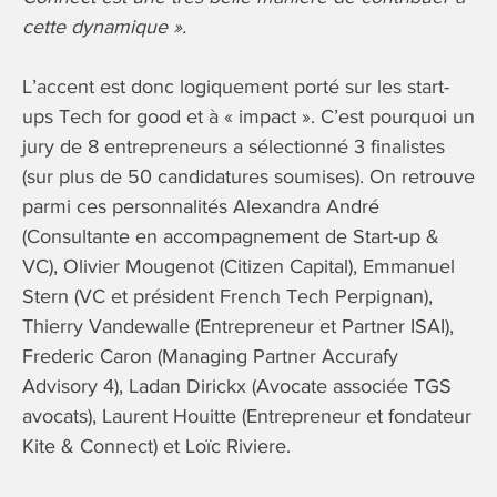
cette dynamique ».
L’accent est donc logiquement porté sur les start-
ups Tech for good et à « impact ». C’est pourquoi un
jury de 8 entrepreneurs a sélectionné 3 finalistes
(sur plus de 50 candidatures soumises). On retrouve
parmi ces personnalités Alexandra André
(Consultante en accompagnement de Start-up &
VC), Olivier Mougenot (Citizen Capital), Emmanuel
Stern (VC et président French Tech Perpignan),
Thierry Vandewalle (Entrepreneur et Partner ISAI),
Frederic Caron (Managing Partner Accurafy
Advisory 4), Ladan Dirickx (Avocate associée TGS
avocats), Laurent Houitte (Entrepreneur et fondateur
Kite & Connect) et Loïc Riviere.