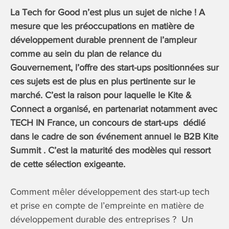
La Tech for Good n’est plus un sujet de niche ! A
mesure que les préoccupations en matière de
développement durable prennent de l’ampleur
comme au sein du plan de relance du
Gouvernement, l’offre des start-ups positionnées sur
ces sujets est de plus en plus pertinente sur le
marché. C’est la raison pour laquelle le Kite &
Connect a organisé, en partenariat notamment avec
TECH IN France, un concours de start-ups dédié
dans le cadre de son événement annuel le B2B Kite
Summit . C’est la maturité des modèles qui ressort
de cette sélection exigeante.
Comment mêler développement des start-up tech
et prise en compte de l’empreinte en matière de
développement durable des entreprises ? Un