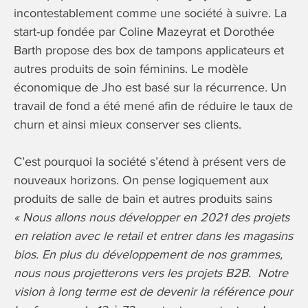
incontestablement comme une société à suivre. La
start-up fondée par Coline Mazeyrat et Dorothée
Barth propose des box de tampons applicateurs et
autres produits de soin féminins. Le modèle
économique de Jho est basé sur la récurrence. Un
travail de fond a été mené afin de réduire le taux de
churn et ainsi mieux conserver ses clients.
C’est pourquoi la société s’étend à présent vers de
nouveaux horizons. On pense logiquement aux
produits de salle de bain et autres produits sains
« Nous allons nous développer en 2021 des projets
en relation avec le retail et entrer dans les magasins
bios. En plus du développement de nos grammes,
nous nous projetterons vers les projets B2B. Notre
vision à long terme est de devenir la référence pour