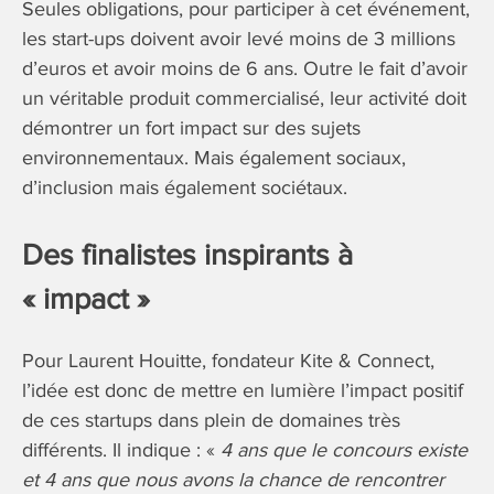
Seules obligations, pour participer à cet événement,
les start-ups doivent avoir levé moins de 3 millions
d’euros et avoir moins de 6 ans. Outre le fait d’avoir
un véritable produit commercialisé, leur activité doit
démontrer un fort impact sur des sujets
environnementaux. Mais également sociaux,
d’inclusion mais également sociétaux.
Des finalistes inspirants à
« impact »
Pour Laurent Houitte, fondateur Kite & Connect,
l’idée est donc de mettre en lumière l’impact positif
de ces startups dans plein de domaines très
différents. Il indique : «
4 ans que le concours existe
et 4 ans que nous avons la chance de rencontrer