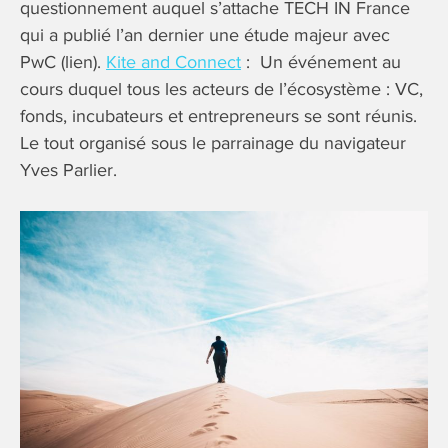
questionnement auquel s’attache TECH IN France
qui a publié l’an dernier une étude majeur avec
PwC (lien).
Kite and Connect
: Un événement au
cours duquel tous les acteurs de l’écosystème : VC,
fonds, incubateurs et entrepreneurs se sont réunis.
Le tout organisé sous le parrainage du navigateur
Yves Parlier.