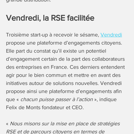
Vendredi, la RSE facilitée
Troisième start-up à recevoir le sésame,
Vendredi
propose une plateforme d’engagements citoyens.
Elle part du constat qu’il existe un potentiel
d’engagement certain de la part des collaborateurs
des entreprises en France. Ces derniers entendent
agir pour le bien commun et mettre en avant des
initiatives autour de solutions nouvelles. Vendredi
propose ainsi une plateforme d’engagements afin
que «
chacun puisse passer à l’action
», indique
Felix de Monts fondateur et CEO.
«
Nous misons sur la mise en place de stratégies
RSE et de parcours citoyens en termes de