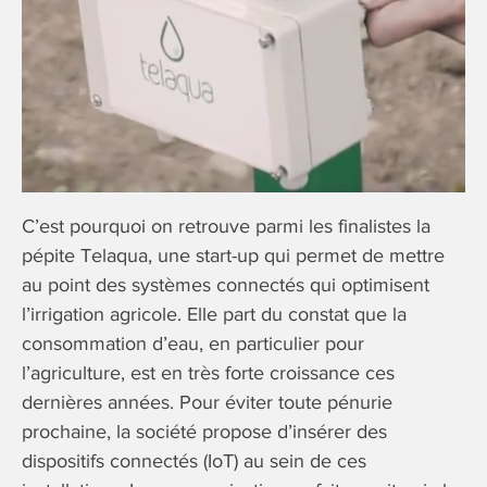
C’est pourquoi on retrouve parmi les finalistes la
pépite Telaqua, une start-up qui permet de mettre
au point des systèmes connectés qui optimisent
l’irrigation agricole. Elle part du constat que la
consommation d’eau, en particulier pour
l’agriculture, est en très forte croissance ces
dernières années. Pour éviter toute pénurie
prochaine, la société propose d’insérer des
dispositifs connectés (IoT) au sein de ces