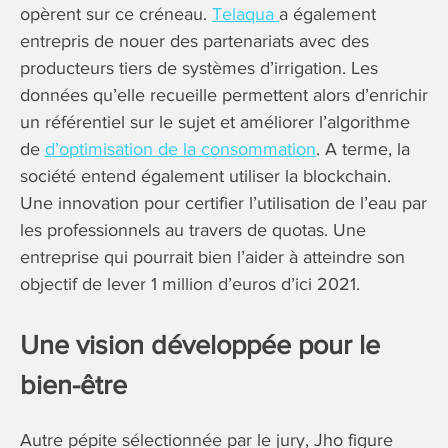
opèrent sur ce créneau.
Telaqua
a également
entrepris de nouer des partenariats avec des
producteurs tiers de systèmes d’irrigation. Les
données qu’elle recueille permettent alors d’enrichir
un référentiel sur le sujet et améliorer l’algorithme
de
d’optimisation de la consommation
. A terme, la
société entend également utiliser la blockchain.
Une innovation pour certifier l’utilisation de l’eau par
les professionnels au travers de quotas. Une
entreprise qui pourrait bien l’aider à atteindre son
objectif de lever 1 million d’euros d’ici 2021.
Une vision développée pour le
bien-être
Autre pépite sélectionnée par le jury, Jho figure