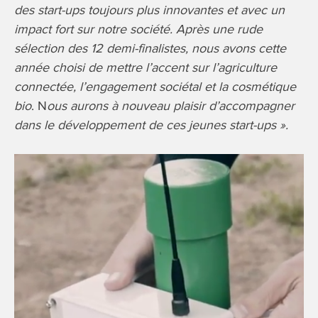
des start-ups toujours plus innovantes et avec un
impact fort sur notre société. Après une rude
sélection des 12 demi-finalistes, nous avons cette
année choisi de mettre l’accent sur l’agriculture
connectée, l’engagement sociétal et la cosmétique
bio
. N
ous aurons à nouveau plaisir d’accompagner
dans le développement de ces jeunes start-ups ».