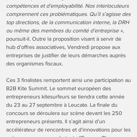
compétences et d’employabilité. Nos interlocuteurs
comprennent ces problématiques
.
Qu’il s’agisse des
top directions, de la communication interne, la DRH
ou même des membres du comité d’entreprise »,
poursuit-il. Outre la proposition visant à servir de
hub d’offres associatives, Vendredi propose aux
entreprises de justifier de leurs démarches auprès
des organismes fiscaux.
Ces 3 finalistes remportent ainsi une participation au
B2B Kite Summit. Le sommet européen des
entrepreneurs kitesurfeurs se tiendra cette année
du 23 au 27 septembre à Leucate. La finale du
concours se déroulera sur scène devant les 250
entrepreneurs présents. Il s’agit ainsi d’un
accélérateur de rencontres et d’innovations pour les