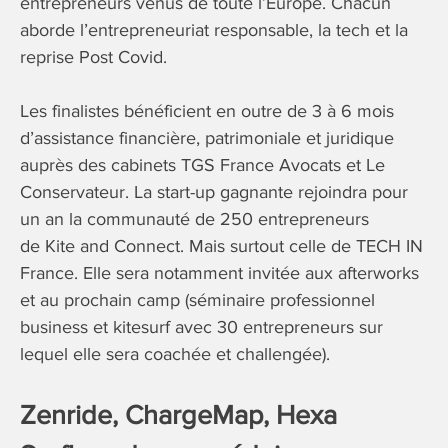
entrepreneurs venus de toute l’Europe. Chacun
aborde l’entrepreneuriat responsable, la tech et la
reprise Post Covid.
Les finalistes bénéficient en outre de 3 à 6 mois
d’assistance financière, patrimoniale et juridique
auprès des cabinets TGS France Avocats et Le
Conservateur. La start-up gagnante rejoindra pour
un an la communauté de 250 entrepreneurs
de Kite and Connect. Mais surtout celle de TECH IN
France. Elle sera notamment invitée aux afterworks
et au prochain camp (séminaire professionnel
business et kitesurf avec 30 entrepreneurs sur
lequel elle sera coachée et challengée).
Zenride, ChargeMap, Hexa