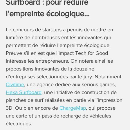
Surfboard : pour réduire
l’empreinte écologique…
​Le concours de start-ups a permis de mettre en
lumière de nombreuses entités innovantes qui
permettent de réduire l’empreinte écologique.
Preuve s’il en est que l’impact Tech for Good
intéresse les entrepreneurs. On notera ainsi les
propositions innovantes de la douzaine
d’entreprises sélectionnées par le jury. Notamment
Civitime
, une agence dédiée aux serious games,
Hexa Surfboard
, une initiative de construction de
planches de surf réalisées en partie via l’impression
3D. Ou bien encore de
ChargeMap
, qui propose
une carte et un pass de recharge de véhicules
électriques.