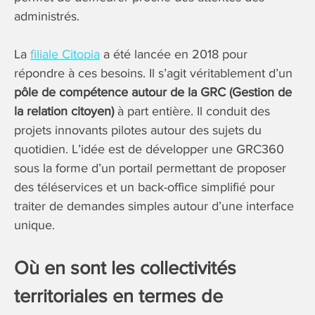
administrés.
La
filiale Citopia
a été lancée en 2018 pour
répondre à ces besoins. Il s’agit véritablement d’un
pôle de compétence autour de la GRC (Gestion de
la relation citoyen)
à part entière. Il conduit des
projets innovants pilotes autour des sujets du
quotidien. L’idée est de développer une GRC360
sous la forme d’un portail permettant de proposer
des téléservices et un back-office simplifié pour
traiter de demandes simples autour d’une interface
unique.
Où en sont les collectivités
territoriales en termes de