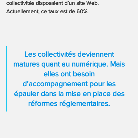
collectivités disposaient d’un site Web.
Actuellement, ce taux est de 60%.
Les collectivités deviennent
matures quant au numérique. Mais
elles ont besoin
d’accompagnement pour les
épauler dans la mise en place des
réformes réglementaires.