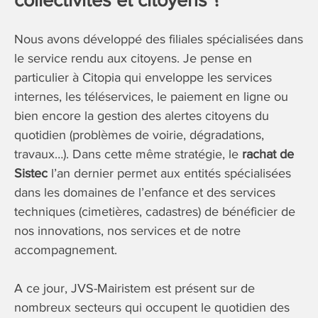
Nous avons développé des filiales spécialisées dans
le service rendu aux citoyens. Je pense en
particulier à Citopia qui enveloppe les services
internes, les téléservices, le paiement en ligne ou
bien encore la gestion des alertes citoyens du
quotidien (problèmes de voirie, dégradations,
travaux…). Dans cette même stratégie, le
rachat de
Sistec
l’an dernier permet aux entités spécialisées
dans les domaines de l’enfance et des services
techniques (cimetières, cadastres) de bénéficier de
nos innovations, nos services et de notre
accompagnement.
A ce jour, JVS-Mairistem est présent sur de
nombreux secteurs qui occupent le quotidien des