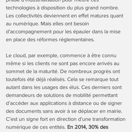
technologies à disposition du plus grand nombre.
Les collectivités deviennent en effet matures quant
au numérique. Mais elles ont besoin
d’accompagnement pour les épauler dans la mise
en place des réformes réglementaires.
Le cloud, par exemple, commence à être connu
même si les clients ne sont pas encore arrivés au
sommet de la maturité. De nombreux progrès ont
toutefois été déjà réalisés. Cela se remarque tout
autant dans les usages des élus. Ces derniers sont
demandeurs de solutions de mobilité permettant
d’accéder aux applications à distance ou de signer
des documents sans avoir à se déplacer en mairie.
C’est un signe fort en direction d’une transformation
numérique de ces entités.
En 2014, 30% des