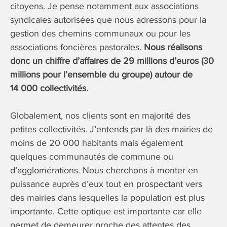
citoyens. Je pense notamment aux associations
syndicales autorisées que nous adressons pour la
gestion des chemins communaux ou pour les
associations foncières pastorales.
Nous réalisons
donc un chiffre d’affaires de 29 millions d’euros (30
millions pour l’ensemble du groupe) autour de
14 000 collectivités.
Globalement, nos clients sont en majorité des
petites collectivités. J’entends par là des mairies de
moins de 20 000 habitants mais également
quelques communautés de commune ou
d’agglomérations. Nous cherchons à monter en
puissance auprès d’eux tout en prospectant vers
des mairies dans lesquelles la population est plus
importante. Cette optique est importante car elle
permet de demeurer proche des attentes des