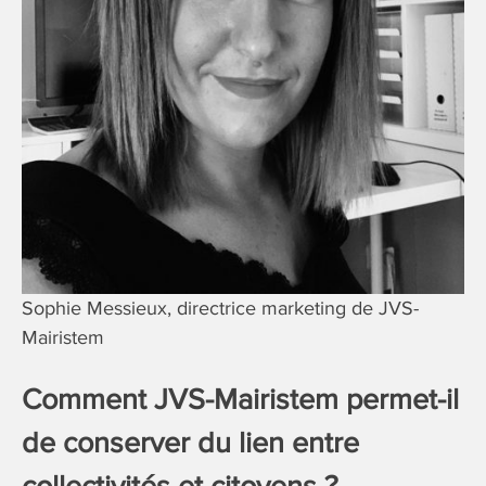
Sophie Messieux, directrice marketing de JVS-
Mairistem
Comment JVS-Mairistem permet-il
de conserver du lien entre
collectivités et citoyens ?