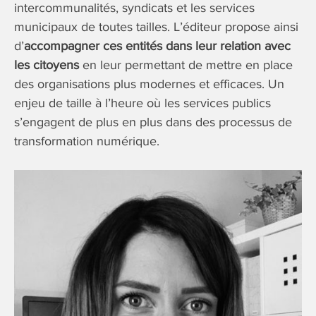
intercommunalités, syndicats et les services
municipaux de toutes tailles. L’éditeur propose ainsi
d’
accompagner ces entités dans leur relation avec
les citoyens
en leur permettant de mettre en place
des organisations plus modernes et efficaces. Un
enjeu de taille à l’heure où les services publics
s’engagent de plus en plus dans des processus de
transformation numérique.