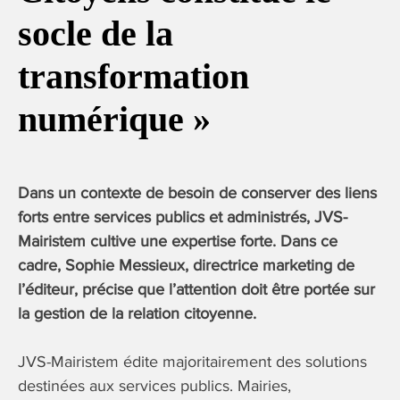
socle de la
transformation
numérique »
Dans un contexte de besoin de conserver des liens
forts entre services publics et administrés, JVS-
Mairistem cultive une expertise forte. Dans ce
cadre, Sophie Messieux, directrice marketing de
l’éditeur, précise que l’attention doit être portée sur
la gestion de la relation citoyenne.
JVS-Mairistem édite majoritairement des solutions
destinées aux services publics. Mairies,