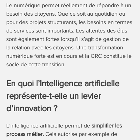
Le numérique permet réellement de répondre à un
besoin des citoyens. Que ce soit au quotidien ou
pour des projets structurants, les besoins en termes
de services sont importants. Les attentes des élus
sont également fortes lorsqu’il s’agit de gestion de
la relation avec les citoyens. Une transformation
numérique forte est en cours et la GRC constitue le
socle de cette transition.
En quoi l’Intelligence artificielle
représente-t-elle un levier
d’innovation ?
L’intelligence artificielle permet de
simplifier les
process métier.
Cela autorise par exemple de