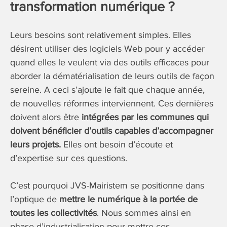
transformation numérique ?
Leurs besoins sont relativement simples. Elles
désirent utiliser des logiciels Web pour y accéder
quand elles le veulent via des outils efficaces pour
aborder la dématérialisation de leurs outils de façon
sereine. A ceci s’ajoute le fait que chaque année,
de nouvelles réformes interviennent. Ces dernières
doivent alors être
intégrées par les communes qui
doivent bénéficier d’outils capables d’accompagner
leurs projets.
Elles ont besoin d’écoute et
d’expertise sur ces questions.
C’est pourquoi JVS-Mairistem se positionne dans
l’optique de
mettre le numérique à la portée de
toutes les collectivités
. Nous sommes ainsi en
phase d’industrialisation pour mettre ces