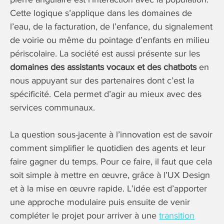
Cette logique s’applique dans les domaines de
l’eau, de la facturation, de l’enfance, du signalement
de voirie ou même du pointage d’enfants en milieu
périscolaire. La société est aussi présente sur les
domaines des assistants vocaux et des chatbots
en
nous appuyant sur des partenaires dont c’est la
spécificité. Cela permet d’agir au mieux avec des
services communaux.
La question sous-jacente à l’innovation est de savoir
comment simplifier le quotidien des agents et leur
faire gagner du temps. Pour ce faire, il faut que cela
soit simple à mettre en œuvre, grâce à l’UX Design
et à la mise en œuvre rapide. L’idée est d’apporter
une approche modulaire puis ensuite de venir
compléter le projet pour arriver à une
transition