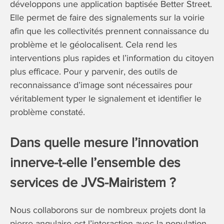
développons une application baptisée Better Street.
Elle permet de faire des signalements sur la voirie
afin que les collectivités prennent connaissance du
problème et le géolocalisent. Cela rend les
interventions plus rapides et l’information du citoyen
plus efficace. Pour y parvenir, des outils de
reconnaissance d’image sont nécessaires pour
véritablement typer le signalement et identifier le
problème constaté.
Dans quelle mesure l’innovation
innerve-t-elle l’ensemble des
services de JVS-Mairistem ?
Nous collaborons sur de nombreux projets dont la
pierre angulaire est l’interaction avec la population.