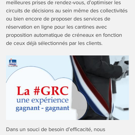
meilleures prises de rendez-vous, d’optimiser les
circuits de décisions au sein même des collectivités
ou bien encore de proposer des services de
réservation en ligne pour les cantines avec
proposition automatique de créneaux en fonction
de ceux déjà sélectionnés par les clients.
Dans un souci de besoin d’efficacité, nous