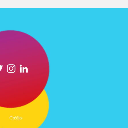
Crédits