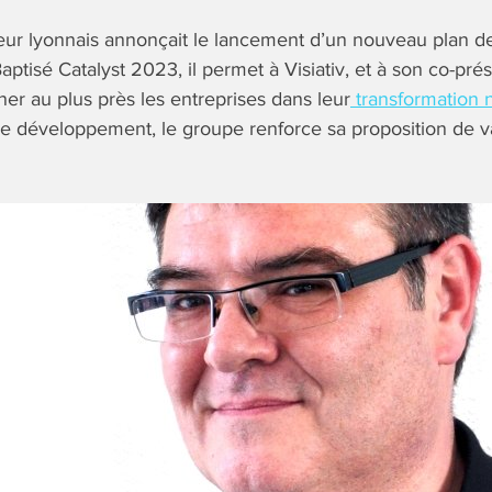
eur lyonnais annonçait le lancement d’un nouveau plan 
aptisé Catalyst 2023, il permet à Visiativ, et à son co-pré
er au plus près les entreprises dans leur
transformation
e développement, le groupe renforce sa proposition de va