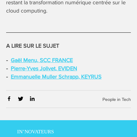
restant la transformation numérique centrée sur le
cloud computing.
A LIRE SUR LE SUJET
Gaël Menu, SCC FRANCE
Pierre-Yves Jolivet, EVIDEN
Emmanuelle Muller Schrapp, KEYRUS
People in Tech
IN’NOVATEURS