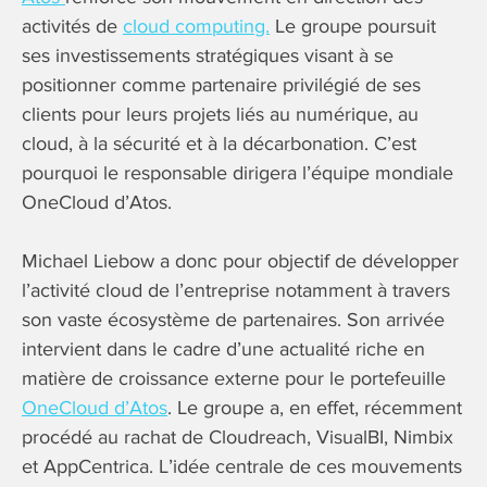
activités de
cloud computing.
Le groupe poursuit
ses investissements stratégiques visant à se
positionner comme partenaire privilégié de ses
clients pour leurs projets liés au numérique, au
cloud, à la sécurité et à la décarbonation. C’est
pourquoi le responsable dirigera l’équipe mondiale
OneCloud d’Atos.
Michael Liebow a donc pour objectif de développer
l’activité cloud de l’entreprise notamment à travers
son vaste écosystème de partenaires. Son arrivée
intervient dans le cadre d’une actualité riche en
matière de croissance externe pour le portefeuille
OneCloud d’Atos
. Le groupe a, en effet, récemment
procédé au rachat de Cloudreach, VisualBI, Nimbix
et AppCentrica. L’idée centrale de ces mouvements