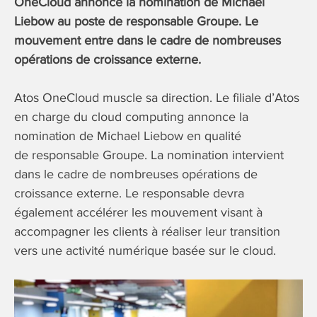
OneCloud annonce la nomination de Michael
Liebow au poste de responsable Groupe. Le
mouvement entre dans le cadre de nombreuses
opérations de croissance externe.
Atos OneCloud muscle sa direction. Le filiale d’Atos
en charge du cloud computing annonce la
nomination de Michael Liebow en qualité
de responsable Groupe. La nomination intervient
dans le cadre de nombreuses opérations de
croissance externe. Le responsable devra
également accélérer les mouvement visant à
accompagner les clients à réaliser leur transition
vers une activité numérique basée sur le cloud.