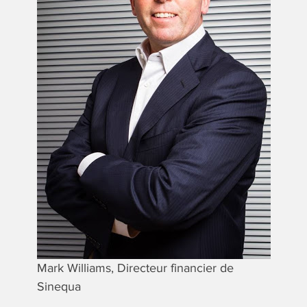
Mark Williams, Directeur financier de
Sinequa