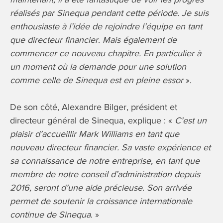
réalisés par Sinequa pendant cette période. Je suis
enthousiaste à l’idée de rejoindre l’équipe en tant
que directeur financier
.
Mais également de
commencer ce nouveau chapitre. En particulier à
un moment où la demande pour une solution
comme celle de Sinequa est en pleine essor
».
De son côté, Alexandre Bilger, président et
directeur général de Sinequa, explique : «
C’est un
plaisir d’accueillir Mark Williams en tant que
nouveau directeur financier. Sa vaste expérience et
sa connaissance de notre entreprise, en tant que
membre de notre conseil d’administration depuis
2016, seront d’une aide précieuse
.
Son arrivée
permet de soutenir la croissance internationale
continue de Sinequa
. »