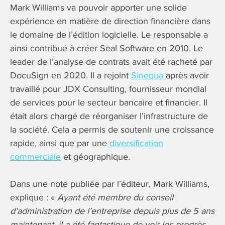
Mark Williams va pouvoir apporter une solide
expérience en matière de direction financière dans
le domaine de l’édition logicielle. Le responsable a
ainsi contribué à créer Seal Software en 2010. Le
leader de l’analyse de contrats avait été racheté par
DocuSign en 2020. Il a rejoint
Sinequa
après avoir
travaillé pour JDX Consulting, fournisseur mondial
de services pour le secteur bancaire et financier. Il
était alors chargé de réorganiser l’infrastructure de
la société. Cela a permis de soutenir une croissance
rapide, ainsi que par une
diversification
commerciale
et géographique.
Dans une note publiée par l’éditeur, Mark Williams,
explique : «
Ayant été membre du conseil
d’administration de l’entreprise depuis plus de 5 ans
maintenant, il a été fantastique de voir les progrès