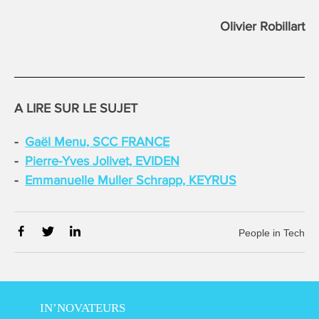
Olivier Robillart
A LIRE SUR LE SUJET
Gaël Menu, SCC FRANCE
Pierre-Yves Jolivet, EVIDEN
Emmanuelle Muller Schrapp, KEYRUS
People in Tech
IN’NOVATEURS