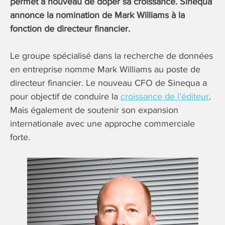
permet à nouveau de doper sa croissance. Sinequa
annonce la nomination de Mark Williams à la
fonction de directeur financier.
Le groupe spécialisé dans la recherche de données
en entreprise nomme Mark Williams au poste de
directeur financier. Le nouveau CFO de Sinequa a
pour objectif de conduire la
croissance de l’éditeur
.
Mais également de soutenir son expansion
internationale avec une approche commerciale
forte.