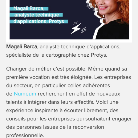
Magali Barca
, analyste technique d’applications,
spécialiste de la cartographie chez Protys.
Changer de métier c’est possible. Même quand sa
première vocation est très éloignée. Les entreprises
du secteur, en particulier celles adhérentes
de
Numeum
recherchent en effet de nouveaux
talents à intégrer dans leurs effectifs. Voici une
expérience inspirante à écouter librement, des
conseils pour les entreprises qui souhaitent engager
des personnes issues de la reconversion
professionnelle.