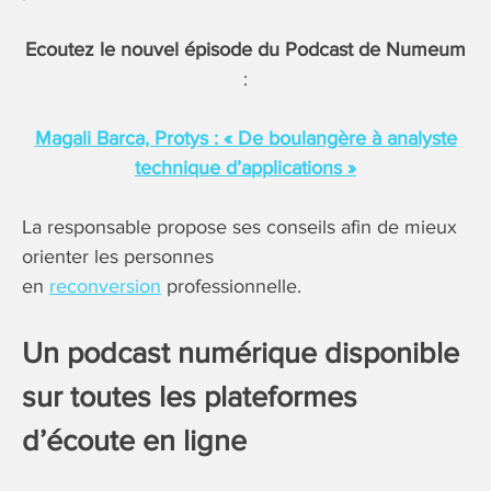
Ecoutez le nouvel épisode du Podcast de Numeum
:
Magali Barca, Protys : « De boulangère à analyste
technique d’applications »
La responsable propose ses conseils afin de mieux
orienter les personnes
en
reconversion
professionnelle.
Un podcast numérique disponible
sur toutes les plateformes
d’écoute en ligne