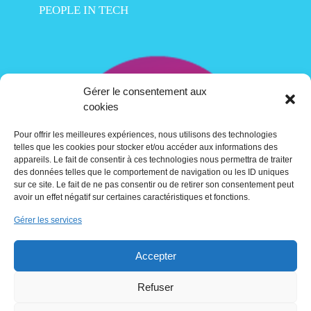
PEOPLE IN TECH
Gérer le consentement aux
cookies
Pour offrir les meilleures expériences, nous utilisons des technologies
telles que les cookies pour stocker et/ou accéder aux informations des
appareils. Le fait de consentir à ces technologies nous permettra de traiter
des données telles que le comportement de navigation ou les ID uniques
sur ce site. Le fait de ne pas consentir ou de retirer son consentement peut
avoir un effet négatif sur certaines caractéristiques et fonctions.
Gérer les services
Contact
Accepter
Crédits
Refuser