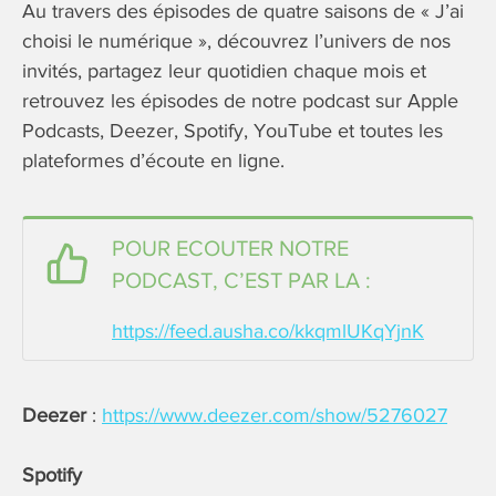
Au travers des épisodes de quatre saisons de « J’ai
choisi le numérique », découvrez l’univers de nos
invités, partagez leur quotidien chaque mois et
retrouvez les épisodes de notre podcast sur Apple
Podcasts, Deezer, Spotify, YouTube et toutes les
plateformes d’écoute en ligne.
POUR ECOUTER NOTRE
PODCAST, C’EST PAR LA :
https://feed.ausha.co/kkqmlUKqYjnK
Deezer
:
https://www.deezer.com/show/5276027
Spotify