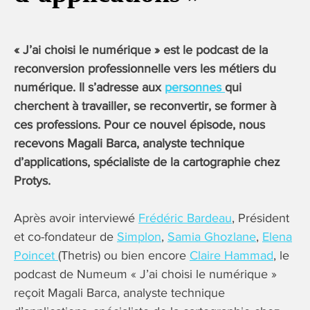
« J’ai choisi le numérique » est le podcast de la
reconversion professionnelle vers les métiers du
numérique. Il s’adresse aux
personnes
qui
cherchent à travailler, se reconvertir, se former à
ces professions. Pour ce nouvel épisode, nous
recevons
Magali Barca, analyste technique
d’applications, spécialiste de la cartographie chez
Protys.
Après avoir interviewé
Frédéric Bardeau
, Président
et co-fondateur de
Simplon
,
Samia Ghozlane
,
Elena
Poincet
(Thetris) ou bien encore
Claire Hammad
, le
podcast de Numeum « J’ai choisi le numérique »
reçoit Magali Barca, analyste technique