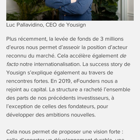
Luc Pallavidino, CEO de Yousign
Plus récemment, la levée de fonds de 3 millions
d’euros nous permet d’asseoir la position d’acteur
reconnu du marché. Cela accélère également
de
facto
notre internationalisation. La success story de
Yousign s’explique également au travers de
rencontres fortes. En 2019, eFounders nous a
rejoint au capital. La structure a racheté l’ensemble
des parts de nos précédents investisseurs, à
l’exception de celles des fondateurs, pour
développer des ambitions nouvelles.
Cela nous permet de proposer une vision forte :
celle d’apporter un développement durable, une