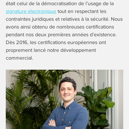
était celui de la démocratisation de l’usage de la
signature électronique
tout en respectant les
contraintes juridiques et relatives à la sécurité. Nous
avons ainsi obtenu de nombreuses certifications
pendant nos deux premières années d’existence.
Dès 2016, les certifications européennes ont
proprement lancé notre développement
commercial.