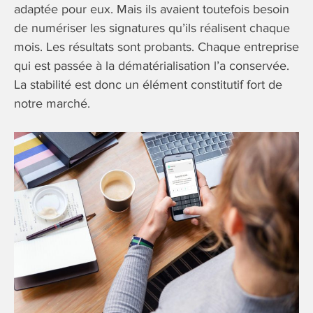
adaptée pour eux. Mais ils avaient toutefois besoin
de numériser les signatures qu’ils réalisent chaque
mois. Les résultats sont probants. Chaque entreprise
qui est passée à la dématérialisation l’a conservée.
La stabilité est donc un élément constitutif fort de
notre marché.