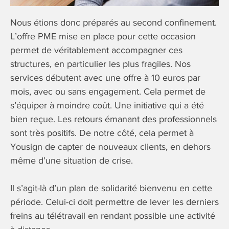
Nous étions donc préparés au second confinement.
L’offre PME mise en place pour cette occasion
permet de véritablement accompagner ces
structures, en particulier les plus fragiles. Nos
services débutent avec une offre à 10 euros par
mois, avec ou sans engagement. Cela permet de
s’équiper à moindre coût. Une initiative qui a été
bien reçue. Les retours émanant des professionnels
sont très positifs. De notre côté, cela permet à
Yousign de capter de nouveaux clients, en dehors
même d’une situation de crise.
Il s’agit-là d’un plan de solidarité bienvenu en cette
période. Celui-ci doit permettre de lever les derniers
freins au télétravail en rendant possible une activité