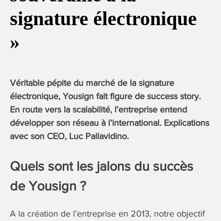
signature électronique
»
Véritable pépite du marché de la signature
électronique, Yousign fait figure de success story.
En route vers la scalabilité, l’entreprise entend
développer son réseau à l’international. Explications
avec son CEO, Luc Pallavidino.
Quels sont les jalons du succès
de Yousign ?
A la création de l’entreprise en 2013, notre objectif