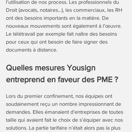
l’utilisation de nos process. Les professionnels du
Droit (avocats, notaires…), les commerciaux, les RH
ont des besoins importants en la matière. De
nouveaux mouvements sont également à l’œuvre.
Le télétravail par exemple fait naître des besoins
pour ceux qui ont besoin de faire signer des
documents à distance.
Quelles mesures Yousign
entreprend en faveur des PME ?
Lors du premier confinement, nos équipes ont
soudainement reçu un nombre impressionnant de
demandes. Elles émanaient d’entreprises de toutes
taille qui avaient fait le choix de s’équiper avec nos
solutions. La partie tarifaire n’était alors pas la plus