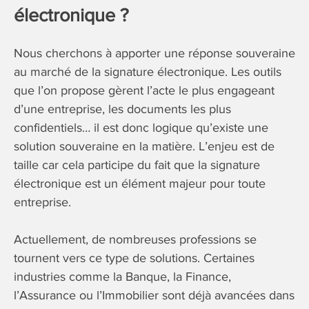
électronique ?
Nous cherchons à apporter une réponse souveraine
au marché de la signature électronique. Les outils
que l’on propose gèrent l’acte le plus engageant
d’une entreprise, les documents les plus
confidentiels… il est donc logique qu’existe une
solution souveraine en la matière. L’enjeu est de
taille car cela participe du fait que la signature
électronique est un élément majeur pour toute
entreprise.
Actuellement, de nombreuses professions se
tournent vers ce type de solutions. Certaines
industries comme la Banque, la Finance,
l’Assurance ou l’Immobilier sont déjà avancées dans