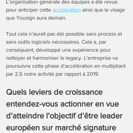
L’organisation générale des équipes a été revue
pour anticiper cette
accélération
ainsi que le visage
que Yousign aura demain.
Tout cela n’aurait pas été possible sans process et
sans outils logiciels nécessaires. Cela a, par
conséquent, développé une expérience pour
nettoyer et harmoniser le legacy. L’entreprise va
poursuivre cette phase d’accélération en multipliant
par 2,5 notre activité par rapport à 2019.
Quels leviers de croissance
entendez-vous actionner en vue
d’atteindre l’objectif d’être leader
européen sur marché signature