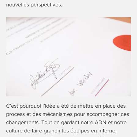
nouvelles perspectives.
C’est pourquoi l’idée a été de mettre en place des
process et des mécanismes pour accompagner ces
changements. Tout en gardant notre ADN et notre
culture de faire grandir les équipes en interne.