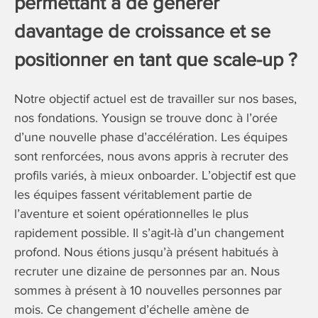
permettant à de générer
davantage de croissance et se
positionner en tant que scale-up ?
Notre objectif actuel est de travailler sur nos bases,
nos fondations. Yousign se trouve donc à l’orée
d’une nouvelle phase d’accélération. Les équipes
sont renforcées, nous avons appris à recruter des
profils variés, à mieux onboarder. L’objectif est que
les équipes fassent véritablement partie de
l’aventure et soient opérationnelles le plus
rapidement possible. Il s’agit-là d’un changement
profond. Nous étions jusqu’à présent habitués à
recruter une dizaine de personnes par an. Nous
sommes à présent à 10 nouvelles personnes par
mois. Ce changement d’échelle amène de