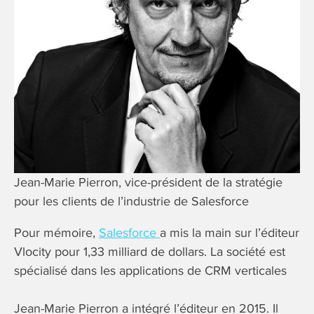
Jean-Marie Pierron, vice-président de la stratégie
pour les clients de l’industrie de Salesforce
Pour mémoire,
Salesforce
a mis la main sur l’éditeur
Vlocity pour 1,33 milliard de dollars. La société est
spécialisé dans les applications de CRM verticales
Jean-Marie Pierron a intégré l’éditeur en 2015. Il