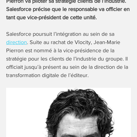
Pierron va piloter sa stratégie clients de l’industrie.
Salesforce précise que le responsable va officier en
tant que vice-président de cette unité.
Salesforce poursuit l’intégration au sein de sa
direction
. Suite au rachat de Vlocity, Jean-Marie
Pierron est nommé à la vice-présidence de la
stratégie pour les clients de l’industrie du groupe. Il
officiait jusqu’à présent au sein de la direction de la
transformation digitale de l’éditeur.