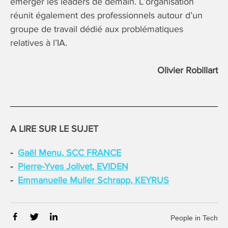
émerger les leaders de demain. L’organisation
réunit également des professionnels autour d’un
groupe de travail dédié aux problématiques
relatives à l’IA.
Olivier Robillart
A LIRE SUR LE SUJET
Gaël Menu, SCC FRANCE
Pierre-Yves Jolivet, EVIDEN
Emmanuelle Muller Schrapp, KEYRUS
People in Tech