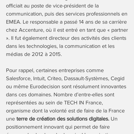
officiait au poste de vice-président de la
communication, puis des services professionnels en
EMEA. Le responsable a passé 14 ans de sa carrière
chez Accenture, où il est entré en tant que « partner
». Il fut également directeur des activités des clients
dans les technologies, la communication et les
médias de 2012 à 2015.
Pour rappel, certaines entreprises comme
Salesforce, Intuit, Criteo, Dassault-Systèmes, Cegid
ou même Eurodecision sont résolument innovantes
dans ces domaines. Nombre d’entre-elles sont
représentées au sein de TECH IN France,
organisme dont la volonté est de faire de la France
une
terre de création des solutions digitales.
Un
positionnement innovant qui permet de faire