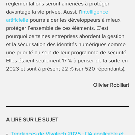
réglementations seront amenées à protéger
davantage la vie privée. Aussi, l’
intelligence
artificielle
pourra aider les développeurs à mieux
protéger l’ensemble de ces éléments. C’est
pourquoi certaines entreprises abordent la gestion
et la sécurisation des identités numériques comme
une priorité au sein de leur programme de sécurité.
Elles étaient seulement 17 % à penser de la sorte en
2023 et sont à présent 22 % (sur 520 répondants).
Olivier Robillart
A LIRE SUR LE SUJET
Tendances de Vivatech 2025 : l’IA applicable et