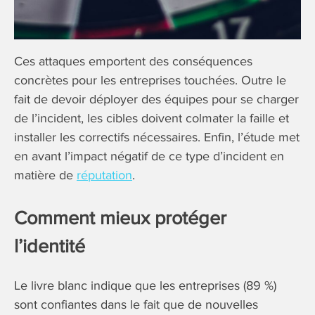
Ces attaques emportent des conséquences
concrètes pour les entreprises touchées. Outre le
fait de devoir déployer des équipes pour se charger
de l’incident, les cibles doivent colmater la faille et
installer les correctifs nécessaires. Enfin, l’étude met
en avant l’impact négatif de ce type d’incident en
matière de
réputation
.
Comment mieux protéger
l’identité
Le livre blanc indique que les entreprises (89 %)
sont confiantes dans le fait que de nouvelles