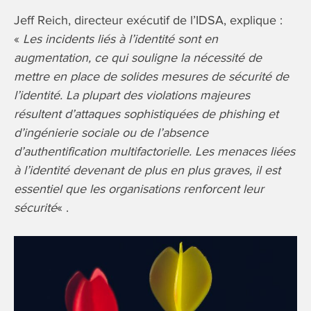
Jeff Reich, directeur exécutif de l’IDSA, explique :
«
Les incidents liés à l’identité sont en
augmentation, ce qui souligne la nécessité de
mettre en place de solides mesures de sécurité de
l’identité. La plupart des violations majeures
résultent d’attaques sophistiquées de phishing et
d’ingénierie sociale ou de l’absence
d’authentification multifactorielle. Les menaces liées
à l’identité devenant de plus en plus graves, il est
essentiel que les organisations renforcent leur
sécurité
« .