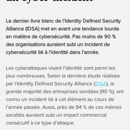
Le dernier livre blanc de l’Identity Defined Security
Alliance (IDSA) met en avant une tendance lourde
en matière de cybersécurité. Pas moins de 90 %
des organisations auraient subi un incident de
cybersécurité lié à l’identité dans l’année.
Les cyberattaques visant l’identité sont parmi les
plus nombreuses. Selon la dernière étude réalisée
par l’Identity Defined Security Alliance (
IDSA
), la
grande majorité des entreprises sondées (90 %), ont
connu un incident lié à cet élément au cours de
l’année passée. Aussi, près de 84 % de ces mêmes
sociétés auraient subi un impact commercial
consécutif à ce type d’attaque.