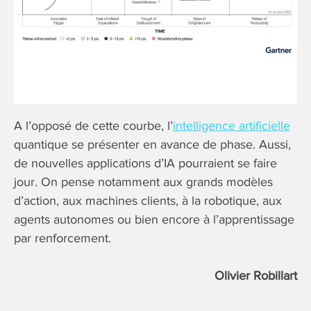
A l’opposé de cette courbe, l’
intelligence artificielle
quantique se présenter en avance de phase. Aussi,
de nouvelles applications d’IA pourraient se faire
jour. On pense notamment aux grands modèles
d’action, aux machines clients, à la robotique, aux
agents autonomes ou bien encore à l’apprentissage
par renforcement.
Olivier Robillart