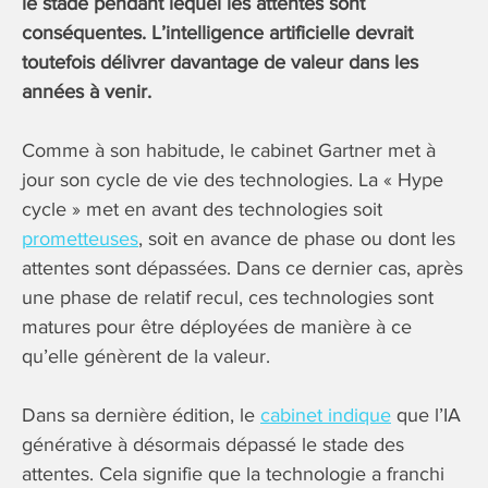
le stade pendant lequel les attentes sont
conséquentes. L’intelligence artificielle devrait
toutefois délivrer davantage de valeur dans les
années à venir.
Comme à son habitude, le cabinet Gartner met à
jour son cycle de vie des technologies. La « Hype
cycle » met en avant des technologies soit
prometteuses
, soit en avance de phase ou dont les
attentes sont dépassées. Dans ce dernier cas, après
une phase de relatif recul, ces technologies sont
matures pour être déployées de manière à ce
qu’elle génèrent de la valeur.
Dans sa dernière édition, le
cabinet indique
que l’IA
générative à désormais dépassé le stade des
attentes. Cela signifie que la technologie a franchi