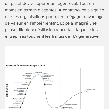
un pic et devrait opérer un léger recul. Tout du
moins en termes d’attentes. A contrario, cela signifie
que les organisations pourraient dégager davantage
de valeur en l’implémentant. Et cela, malgré une
phase dite de « désillusion » pendant laquelle les
entreprises touchent les limites de l’IA générative.