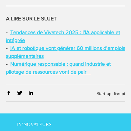
A LIRE SUR LE SUJET
Tendances de Vivatech 2025 : l’IA applicable et
intégrée
IA et robotique vont générer 60 millions d’emplois
supplémentaires
Numérique responsable : quand industrie et
pilotage de ressources vont de pair
Start-up disrupt
IN’NOVATEURS