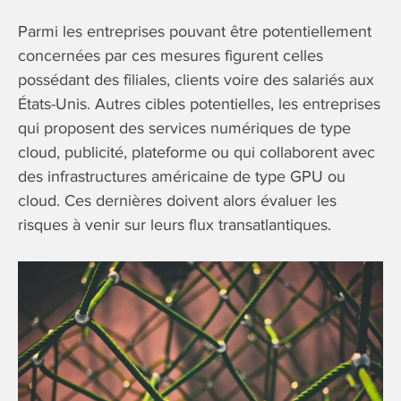
Parmi les entreprises pouvant être potentiellement
concernées par ces mesures figurent celles
possédant des filiales, clients voire des salariés aux
États-Unis. Autres cibles potentielles, les entreprises
qui proposent des services numériques de type
cloud, publicité, plateforme ou qui collaborent avec
des infrastructures américaine de type GPU ou
cloud. Ces dernières doivent alors évaluer les
risques à venir sur leurs flux transatlantiques.