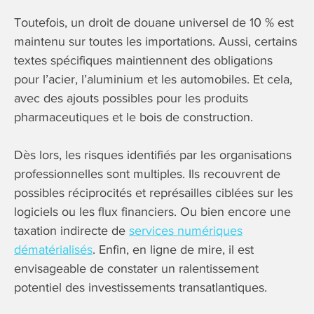
Toutefois, un droit de douane universel de 10 % est
maintenu sur toutes les importations. Aussi, certains
textes spécifiques maintiennent des obligations
pour l’acier, l’aluminium et les automobiles. Et cela,
avec des ajouts possibles pour les produits
pharmaceutiques et le bois de construction.
Dès lors, les risques identifiés par les organisations
professionnelles sont multiples. Ils recouvrent de
possibles réciprocités et représailles ciblées sur les
logiciels ou les flux financiers. Ou bien encore une
taxation indirecte de
services numériques
dématérialisés
. Enfin, en ligne de mire, il est
envisageable de constater un ralentissement
potentiel des investissements transatlantiques.