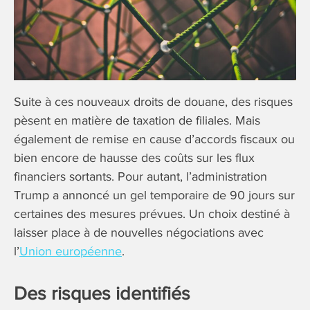
Suite à ces nouveaux droits de douane, des risques
pèsent en matière de taxation de filiales. Mais
également de remise en cause d’accords fiscaux ou
bien encore de hausse des coûts sur les flux
financiers sortants. Pour autant, l’administration
Trump a annoncé un gel temporaire de 90 jours sur
certaines des mesures prévues. Un choix destiné à
laisser place à de nouvelles négociations avec
l’
Union européenne
.
Des risques identifiés