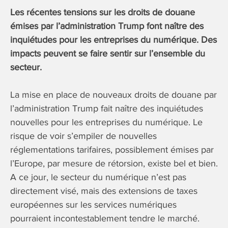
Les récentes tensions sur les droits de douane
émises par l’administration Trump font naître des
inquiétudes pour les entreprises du numérique. Des
impacts peuvent se faire sentir sur l’ensemble du
secteur.
La mise en place de nouveaux droits de douane par
l’administration Trump fait naître des inquiétudes
nouvelles pour les entreprises du numérique. Le
risque de voir s’empiler de nouvelles
réglementations tarifaires, possiblement émises par
l’Europe, par mesure de rétorsion, existe bel et bien.
A ce jour, le secteur du numérique n’est pas
directement visé, mais des extensions de taxes
européennes sur les services numériques
pourraient incontestablement tendre le marché.