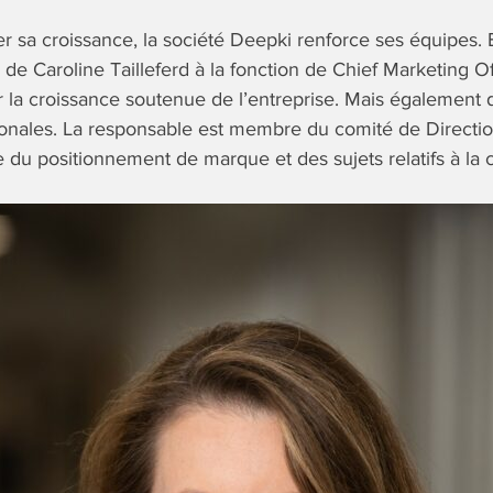
 sa croissance, la société Deepki renforce ses équipes.
 de Caroline Tailleferd à la fonction de Chief Marketing Of
la croissance soutenue de l’entreprise. Mais également d
ionales. La responsable est membre du comité de Direction
du positionnement de marque et des sujets relatifs à la