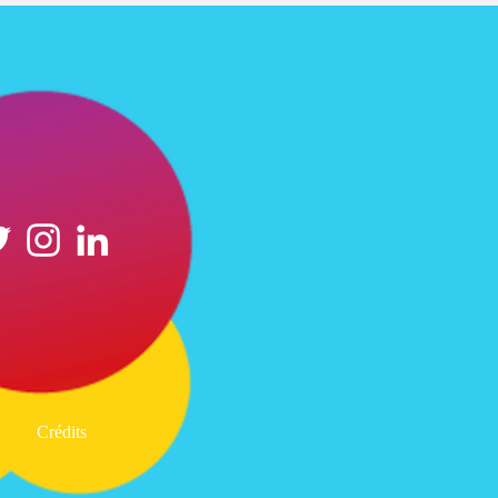
Crédits