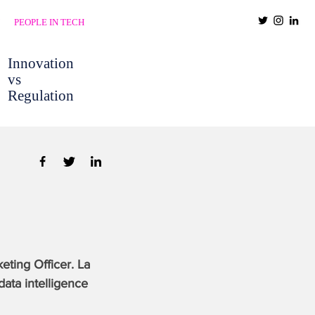
PEOPLE IN TECH
Innovation
vs
Regulation
eting Officer. La
data intelligence