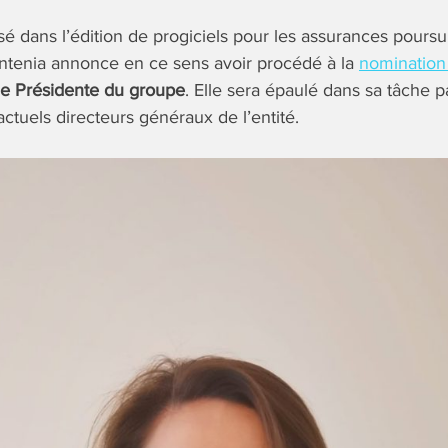
sé dans l’édition de progiciels pour les assurances poursu
tenia annonce en ce sens avoir procédé à la
nominatio
e Présidente du groupe
. Elle sera épaulé dans sa tâche 
ctuels directeurs généraux de l’entité.