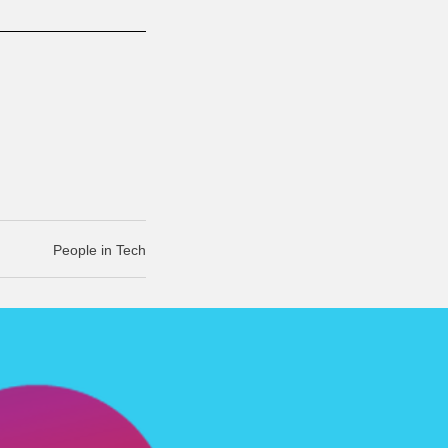
People in Tech