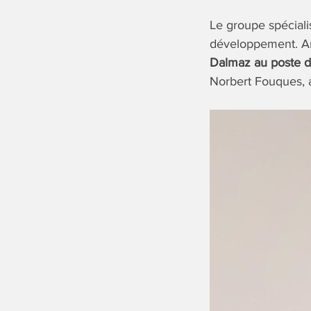
Le groupe spéciali
développement. An
Dalmaz au poste d
Norbert Fouques, a